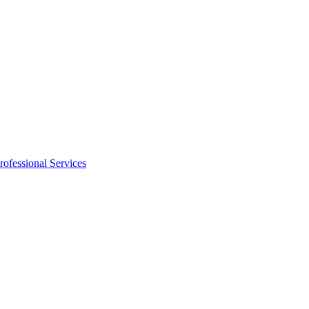
rofessional Services