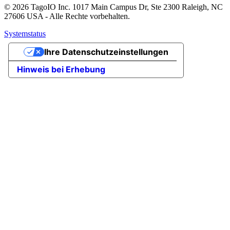
© 2026 TagoIO Inc. 1017 Main Campus Dr, Ste 2300 Raleigh, NC
27606 USA - Alle Rechte vorbehalten.
Systemstatus
Ihre Datenschutzeinstellungen
Hinweis bei Erhebung