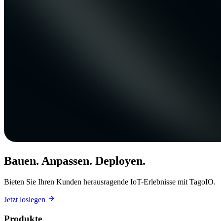
Bauen. Anpassen. Deployen.
Bieten Sie Ihren Kunden herausragende IoT-Erlebnisse mit TagoIO.
Jetzt loslegen
Produkte