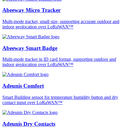
Abeeway Micro Tracker
Multi-mode tracker, small size, supporting accurate outdoor and
indoor geolocation over LoRaWAN™
Abeeway Smart Badge
Multi-mode tracker in ID card format, supporting outdoor and
indoor geolocation over LoRaWAN™
Adeunis Comfort
Smart Building sensor for temperature humidity button and dry
contact input over LoRaWAN™
Adeunis Dry Contacts