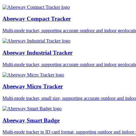
Abeeway Compact Tracker
Multi-mode tracker, supporting accurate outdoor and indoor geol
Abeeway Industrial Tracker
Multi-mode tracker, supporting accurate outdoor and indoor geol
Abeeway Micro Tracker
Multi-mode tracker, small size, supporting accurate outdoor and i
Abeeway Smart Badge
Multi-mode tracker in ID card format, supporting outdoor and ind