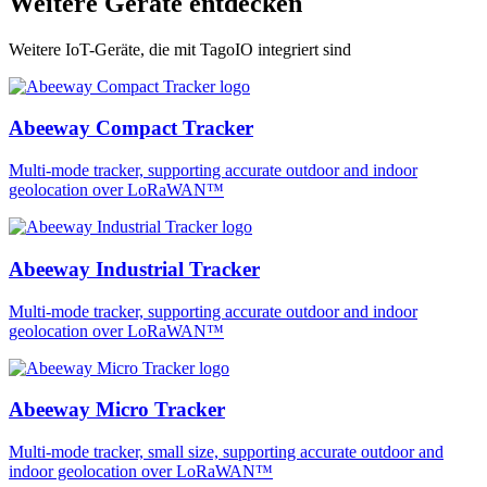
Weitere Geräte entdecken
Weitere IoT-Geräte, die mit TagoIO integriert sind
Abeeway Compact Tracker
Multi-mode tracker, supporting accurate outdoor and indoor
geolocation over LoRaWAN™
Abeeway Industrial Tracker
Multi-mode tracker, supporting accurate outdoor and indoor
geolocation over LoRaWAN™
Abeeway Micro Tracker
Multi-mode tracker, small size, supporting accurate outdoor and
indoor geolocation over LoRaWAN™