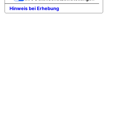
Hinweis bei Erhebung