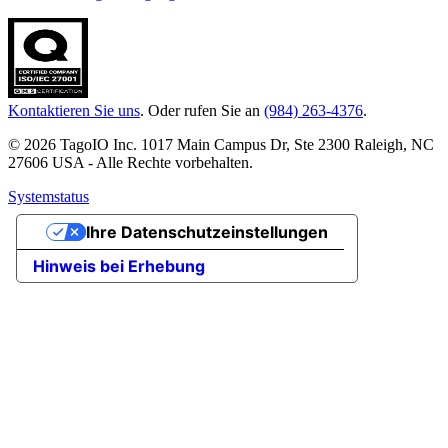
Kontaktieren Sie uns
. Oder rufen Sie an
(984) 263-4376
.
© 2026 TagoIO Inc. 1017 Main Campus Dr, Ste 2300 Raleigh, NC
27606 USA - Alle Rechte vorbehalten.
Systemstatus
Ihre Datenschutzeinstellungen
Hinweis bei Erhebung