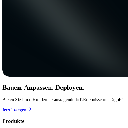
Bauen. Anpassen. Deployen.
Bieten Sie Ihren Kunden herausragende IoT-Erlebnisse mit TagoIO.
Jetzt loslegen
Produkte