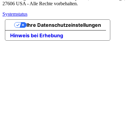
27606 USA - Alle Rechte vorbehalten.
Systemstatus
Ihre Datenschutzeinstellungen
Hinweis bei Erhebung