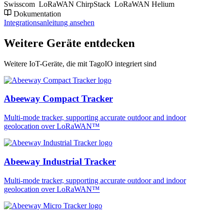
Swisscom
LoRaWAN ChirpStack
LoRaWAN Helium
Dokumentation
Integrationsanleitung ansehen
Weitere Geräte entdecken
Weitere IoT-Geräte, die mit TagoIO integriert sind
Abeeway Compact Tracker
Multi-mode tracker, supporting accurate outdoor and indoor
geolocation over LoRaWAN™
Abeeway Industrial Tracker
Multi-mode tracker, supporting accurate outdoor and indoor
geolocation over LoRaWAN™