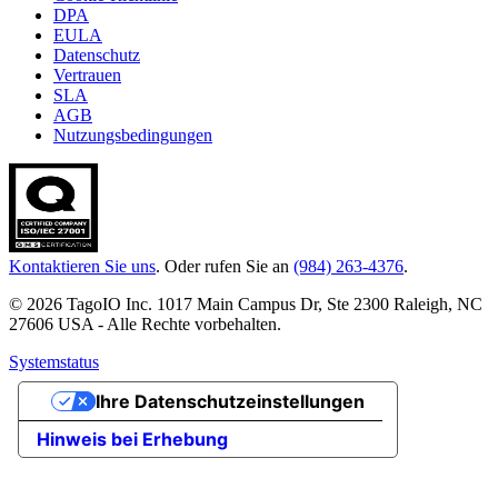
DPA
EULA
Datenschutz
Vertrauen
SLA
AGB
Nutzungsbedingungen
Kontaktieren Sie uns
. Oder rufen Sie an
(984) 263-4376
.
© 2026 TagoIO Inc. 1017 Main Campus Dr, Ste 2300 Raleigh, NC
27606 USA - Alle Rechte vorbehalten.
Systemstatus
Ihre Datenschutzeinstellungen
Hinweis bei Erhebung