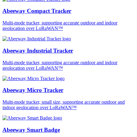
Abeeway Compact Tracker
Multi-mode tracker, supporting accurate outdoor and indoor
geolocation over LoRaWAN™
Abeeway Industrial Tracker
Multi-mode tracker, supporting accurate outdoor and indoor
geolocation over LoRaWAN™
Abeeway Micro Tracker
Multi-mode tracker, small size, supporting accurate outdoor and
indoor geolocation over LoRaWAN™
Abeeway Smart Badge