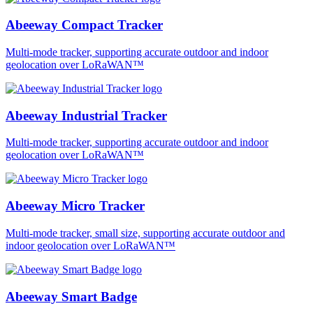
Abeeway Compact Tracker
Multi-mode tracker, supporting accurate outdoor and indoor
geolocation over LoRaWAN™
Abeeway Industrial Tracker
Multi-mode tracker, supporting accurate outdoor and indoor
geolocation over LoRaWAN™
Abeeway Micro Tracker
Multi-mode tracker, small size, supporting accurate outdoor and
indoor geolocation over LoRaWAN™
Abeeway Smart Badge