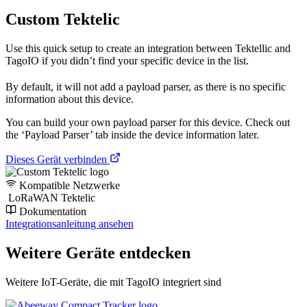
Custom Tektelic
Use this quick setup to create an integration between Tektellic and
TagoIO if you didn’t find your specific device in the list.
By default, it will not add a payload parser, as there is no specific
information about this device.
You can build your own payload parser for this device. Check out
the ‘Payload Parser’ tab inside the device information later.
Dieses Gerät verbinden
Kompatible Netzwerke
LoRaWAN Tektelic
Dokumentation
Integrationsanleitung ansehen
Weitere Geräte entdecken
Weitere IoT-Geräte, die mit TagoIO integriert sind