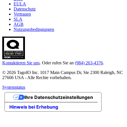
EULA
Datenschutz
Vertrauen
SLA
AGB
Nutzungsbedingungen
Kontaktieren Sie uns
. Oder rufen Sie an
(984) 263-4376
.
© 2026 TagoIO Inc. 1017 Main Campus Dr, Ste 2300 Raleigh, NC
27606 USA - Alle Rechte vorbehalten.
Systemstatus
Ihre Datenschutzeinstellungen
Hinweis bei Erhebung