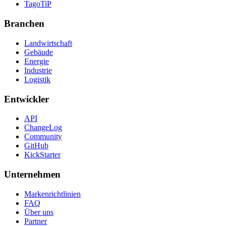
TagoTiP
Branchen
Landwirtschaft
Gebäude
Energie
Industrie
Logistik
Entwickler
API
ChangeLog
Community
GitHub
KickStarter
Unternehmen
Markenrichtlinien
FAQ
Über uns
Partner