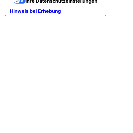
Ihre Datenschutzeinstellungen
Hinweis bei Erhebung