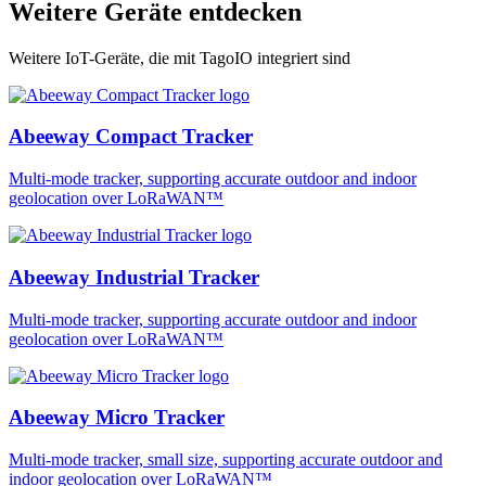
Weitere Geräte entdecken
Weitere IoT-Geräte, die mit TagoIO integriert sind
Abeeway Compact Tracker
Multi-mode tracker, supporting accurate outdoor and indoor
geolocation over LoRaWAN™
Abeeway Industrial Tracker
Multi-mode tracker, supporting accurate outdoor and indoor
geolocation over LoRaWAN™
Abeeway Micro Tracker
Multi-mode tracker, small size, supporting accurate outdoor and
indoor geolocation over LoRaWAN™