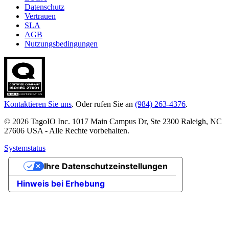
Datenschutz
Vertrauen
SLA
AGB
Nutzungsbedingungen
Kontaktieren Sie uns
. Oder rufen Sie an
(984) 263-4376
.
© 2026 TagoIO Inc. 1017 Main Campus Dr, Ste 2300 Raleigh, NC
27606 USA - Alle Rechte vorbehalten.
Systemstatus
Ihre Datenschutzeinstellungen
Hinweis bei Erhebung