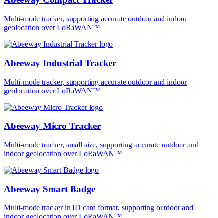
Multi-mode tracker, supporting accurate outdoor and indoor
geolocation over LoRaWAN™
Abeeway Industrial Tracker
Multi-mode tracker, supporting accurate outdoor and indoor
geolocation over LoRaWAN™
Abeeway Micro Tracker
Multi-mode tracker, small size, supporting accurate outdoor and
indoor geolocation over LoRaWAN™
Abeeway Smart Badge
Multi-mode tracker in ID card format, supporting outdoor and
indoor geolocation over LoRaWAN™