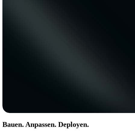
Bauen. Anpassen. Deployen.