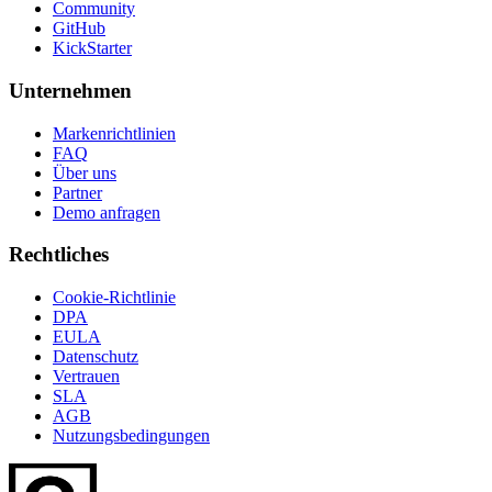
Community
GitHub
KickStarter
Unternehmen
Markenrichtlinien
FAQ
Über uns
Partner
Demo anfragen
Rechtliches
Cookie-Richtlinie
DPA
EULA
Datenschutz
Vertrauen
SLA
AGB
Nutzungsbedingungen