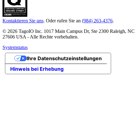
Kontaktieren Sie uns
. Oder rufen Sie an
(984) 263-4376
.
© 2026 TagoIO Inc. 1017 Main Campus Dr, Ste 2300 Raleigh, NC
27606 USA - Alle Rechte vorbehalten.
Systemstatus
Ihre Datenschutzeinstellungen
Hinweis bei Erhebung