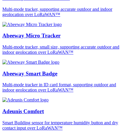
Multi-mode tracker, supporting accurate outdoor and indoor
geolocation over LoRaWAN™
Abeeway Micro Tracker
Multi-mode tracker, small size, supporting accurate outdoor and
indoor geolocation over LoRaWAN™
Abeeway Smart Badge
Multi-mode tracker in ID card format, supporting outdoor and
indoor geolocation over LoRaWAN™
Adeunis Comfort
Smart Building sensor for temperature humidity button and dry
contact input over LoRaWAN™