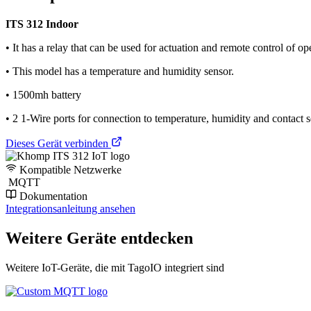
ITS 312 Indoor
• It has a relay that can be used for actuation and remote control of op
• This model has a temperature and humidity sensor.
• 1500mh battery
• 2 1-Wire ports for connection to temperature, humidity and contact 
Dieses Gerät verbinden
Kompatible Netzwerke
MQTT
Dokumentation
Integrationsanleitung ansehen
Weitere Geräte entdecken
Weitere IoT-Geräte, die mit TagoIO integriert sind