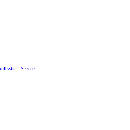
rofessional Services