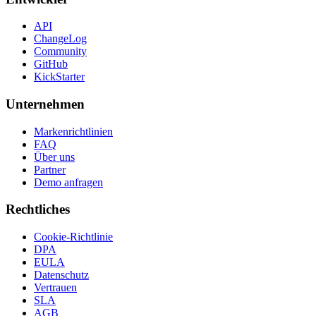
API
ChangeLog
Community
GitHub
KickStarter
Unternehmen
Markenrichtlinien
FAQ
Über uns
Partner
Demo anfragen
Rechtliches
Cookie-Richtlinie
DPA
EULA
Datenschutz
Vertrauen
SLA
AGB