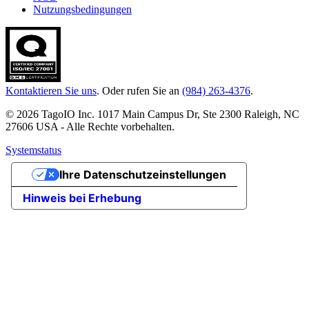
Nutzungsbedingungen
Kontaktieren Sie uns
. Oder rufen Sie an
(984) 263-4376
.
© 2026 TagoIO Inc. 1017 Main Campus Dr, Ste 2300 Raleigh, NC
27606 USA - Alle Rechte vorbehalten.
Systemstatus
Ihre Datenschutzeinstellungen
Hinweis bei Erhebung