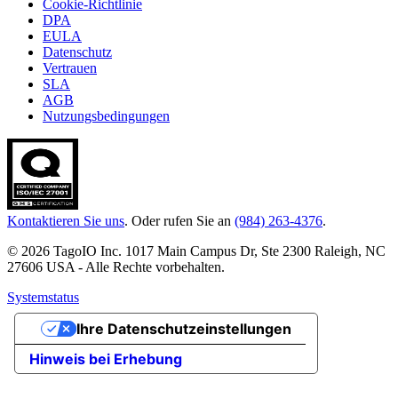
Cookie-Richtlinie
DPA
EULA
Datenschutz
Vertrauen
SLA
AGB
Nutzungsbedingungen
Kontaktieren Sie uns
. Oder rufen Sie an
(984) 263-4376
.
© 2026 TagoIO Inc. 1017 Main Campus Dr, Ste 2300 Raleigh, NC
27606 USA - Alle Rechte vorbehalten.
Systemstatus
Ihre Datenschutzeinstellungen
Hinweis bei Erhebung