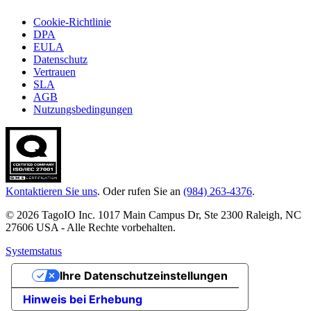
Cookie-Richtlinie
DPA
EULA
Datenschutz
Vertrauen
SLA
AGB
Nutzungsbedingungen
Kontaktieren Sie uns
. Oder rufen Sie an
(984) 263-4376
.
© 2026 TagoIO Inc. 1017 Main Campus Dr, Ste 2300 Raleigh, NC
27606 USA - Alle Rechte vorbehalten.
Systemstatus
Ihre Datenschutzeinstellungen
Hinweis bei Erhebung