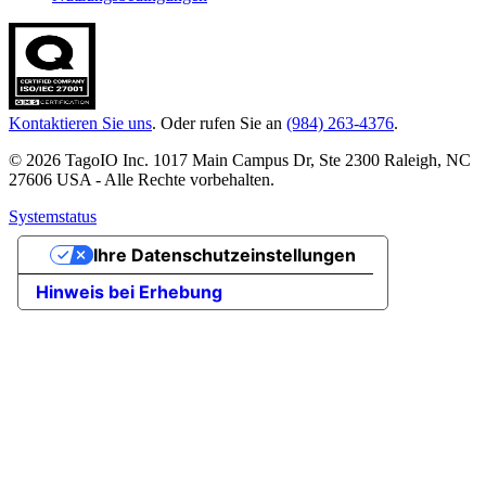
Kontaktieren Sie uns
. Oder rufen Sie an
(984) 263-4376
.
© 2026 TagoIO Inc. 1017 Main Campus Dr, Ste 2300 Raleigh, NC
27606 USA - Alle Rechte vorbehalten.
Systemstatus
Ihre Datenschutzeinstellungen
Hinweis bei Erhebung