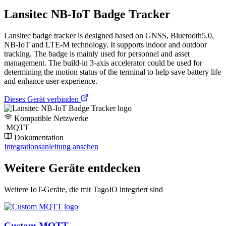
Lansitec NB-IoT Badge Tracker
Lansitec badge tracker is designed based on GNSS, Bluetooth5.0,
NB-IoT and LTE-M technology. It supports indoor and outdoor
tracking. The badge is mainly used for personnel and asset
management. The build-in 3-axis accelerator could be used for
determining the motion status of the terminal to help save battery life
and enhance user experience.
Dieses Gerät verbinden
Kompatible Netzwerke
MQTT
Dokumentation
Integrationsanleitung ansehen
Weitere Geräte entdecken
Weitere IoT-Geräte, die mit TagoIO integriert sind
Custom MQTT