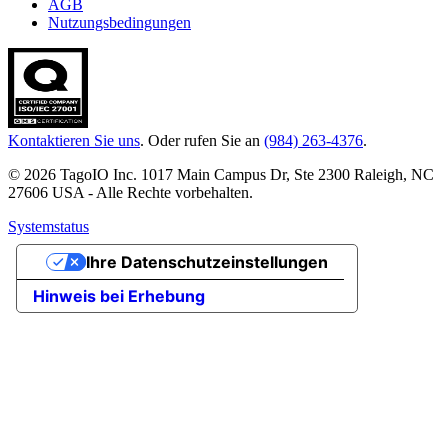
AGB
Nutzungsbedingungen
Kontaktieren Sie uns
. Oder rufen Sie an
(984) 263-4376
.
© 2026 TagoIO Inc. 1017 Main Campus Dr, Ste 2300 Raleigh, NC
27606 USA - Alle Rechte vorbehalten.
Systemstatus
Ihre Datenschutzeinstellungen
Hinweis bei Erhebung