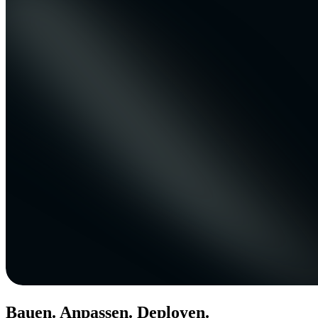
Bauen. Anpassen. Deployen.