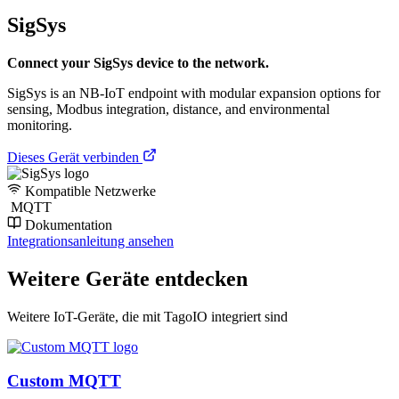
SigSys
Connect your SigSys device to the network.
SigSys is an NB-IoT endpoint with modular expansion options for
sensing, Modbus integration, distance, and environmental
monitoring.
Dieses Gerät verbinden
Kompatible Netzwerke
MQTT
Dokumentation
Integrationsanleitung ansehen
Weitere Geräte entdecken
Weitere IoT-Geräte, die mit TagoIO integriert sind
Custom MQTT