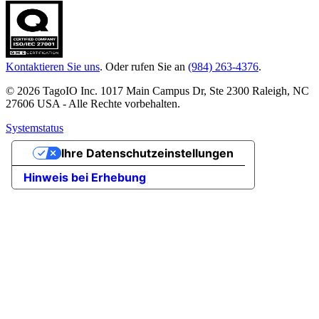
Kontaktieren Sie uns
. Oder rufen Sie an
(984) 263-4376
.
© 2026 TagoIO Inc. 1017 Main Campus Dr, Ste 2300 Raleigh, NC
27606 USA - Alle Rechte vorbehalten.
Systemstatus
Ihre Datenschutzeinstellungen
Hinweis bei Erhebung