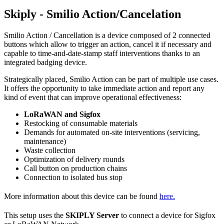
Skiply - Smilio Action/Cancelation
Smilio Action / Cancellation is a device composed of 2 connected
buttons which allow to trigger an action, cancel it if necessary and
capable to time-and-date-stamp staff interventions thanks to an
integrated badging device.
Strategically placed, Smilio Action can be part of multiple use cases.
It offers the opportunity to take immediate action and report any
kind of event that can improve operational effectiveness:
LoRaWAN and Sigfox
Restocking of consumable materials
Demands for automated on-site interventions (servicing,
maintenance)
Waste collection
Optimization of delivery rounds
Call button on production chains
Connection to isolated bus stop
More information about this device can be found
here.
This setup uses the
SKIPLY Server
to connect a device for Sigfox