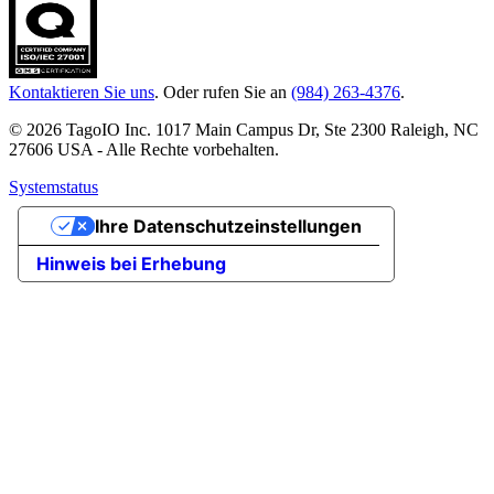
Kontaktieren Sie uns
. Oder rufen Sie an
(984) 263-4376
.
© 2026 TagoIO Inc. 1017 Main Campus Dr, Ste 2300 Raleigh, NC
27606 USA - Alle Rechte vorbehalten.
Systemstatus
Ihre Datenschutzeinstellungen
Hinweis bei Erhebung