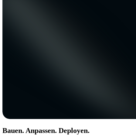
Bauen. Anpassen. Deployen.