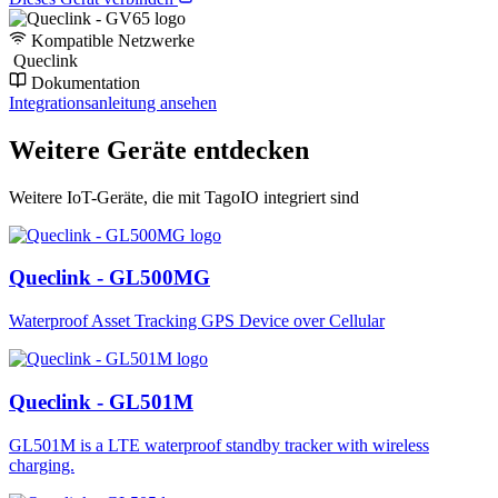
Kompatible Netzwerke
Queclink
Dokumentation
Integrationsanleitung ansehen
Weitere Geräte entdecken
Weitere IoT-Geräte, die mit TagoIO integriert sind
Queclink - GL500MG
Waterproof Asset Tracking GPS Device over Cellular
Queclink - GL501M
GL501M is a LTE waterproof standby tracker with wireless
charging.