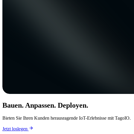
Bauen. Anpassen. Deployen.
Bieten Sie Ihren Kunden herausragende IoT-Erlebnisse mit TagoIO.
Jetzt loslegen