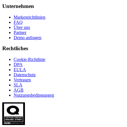
Unternehmen
Markenrichtlinien
FAQ
Über uns
Partner
Demo anfragen
Rechtliches
Cookie-Richtlinie
DPA
EULA
Datenschutz
Vertrauen
SLA
AGB
Nutzungsbedingungen