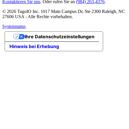
Kontaktieren Sie uns
. Oder rufen Sie an
(984) 263-4376
.
© 2026 TagoIO Inc. 1017 Main Campus Dr, Ste 2300 Raleigh, NC
27606 USA - Alle Rechte vorbehalten.
Systemstatus
Ihre Datenschutzeinstellungen
Hinweis bei Erhebung