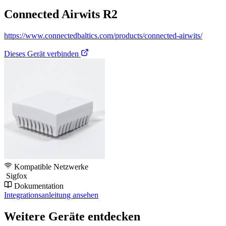
Connected Airwits R2
https://www.connectedbaltics.com/products/connected-airwits/
Dieses Gerät verbinden
Kompatible Netzwerke
Sigfox
Dokumentation
Integrationsanleitung ansehen
Weitere Geräte entdecken