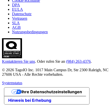
Cookie-Richtlinie
DPA
EULA
Datenschutz
Vertrauen
SLA
AGB
Nutzungsbedingungen
Kontaktieren Sie uns
. Oder rufen Sie an
(984) 263-4376
.
© 2026 TagoIO Inc. 1017 Main Campus Dr, Ste 2300 Raleigh, NC
27606 USA - Alle Rechte vorbehalten.
Systemstatus
Ihre Datenschutzeinstellungen
Hinweis bei Erhebung