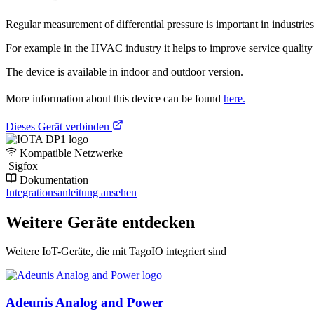
Regular measurement of differential pressure is important in industries u
For example in the HVAC industry it helps to improve service quality an
The device is available in indoor and outdoor version.
More information about this device can be found
here.
Dieses Gerät verbinden
Kompatible Netzwerke
Sigfox
Dokumentation
Integrationsanleitung ansehen
Weitere Geräte entdecken
Weitere IoT-Geräte, die mit TagoIO integriert sind
Adeunis Analog and Power