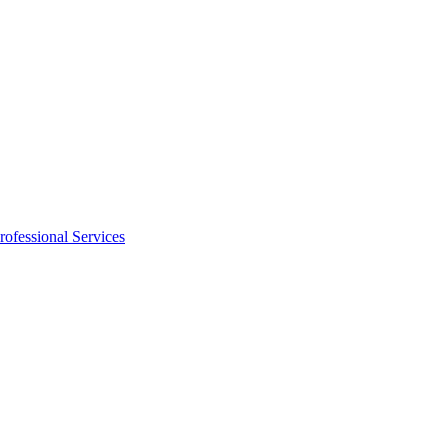
rofessional Services