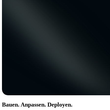
Bauen. Anpassen. Deployen.