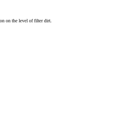
on the level of filter dirt.