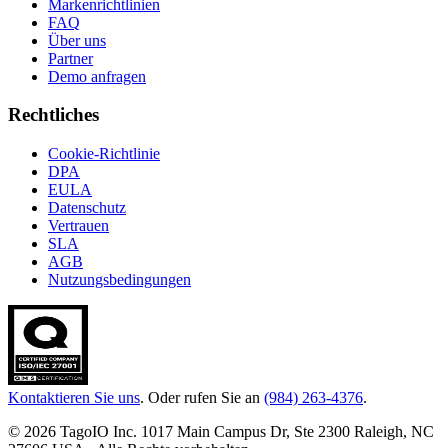
Markenrichtlinien
FAQ
Über uns
Partner
Demo anfragen
Rechtliches
Cookie-Richtlinie
DPA
EULA
Datenschutz
Vertrauen
SLA
AGB
Nutzungsbedingungen
Kontaktieren Sie uns
. Oder rufen Sie an
(984) 263-4376
.
© 2026 TagoIO Inc. 1017 Main Campus Dr, Ste 2300 Raleigh, NC