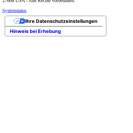
27606 USA - Alle Rechte vorbehalten.
Systemstatus
Ihre Datenschutzeinstellungen
Hinweis bei Erhebung