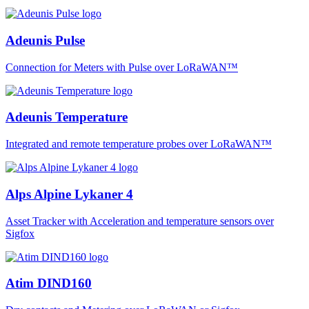
Adeunis Pulse
Connection for Meters with Pulse over LoRaWAN™
Adeunis Temperature
Integrated and remote temperature probes over LoRaWAN™
Alps Alpine Lykaner 4
Asset Tracker with Acceleration and temperature sensors over
Sigfox
Atim DIND160