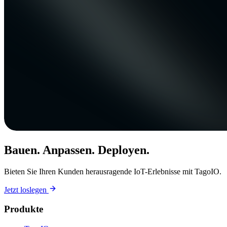
Bauen. Anpassen. Deployen.
Bieten Sie Ihren Kunden herausragende IoT-Erlebnisse mit TagoIO.
Jetzt loslegen
Produkte