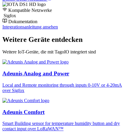
Kompatible Netzwerke
Sigfox
Dokumentation
Integrationsanleitung ansehen
Weitere Geräte entdecken
Weitere IoT-Geräte, die mit TagoIO integriert sind
Adeunis Analog and Power
Local and Remote monitoring through inputs 0-10V or 4-20mA
over Sigfox
Adeunis Comfort
Smart Building sensor for temperature humidity button and dry
contact input over LoRaWAN™