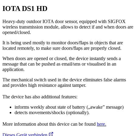
IOTA DS1 HD
Heavy-duty outdoor IOTA door sensor, equipped with SIGFOX
wireless transmission module, allows to detect if and when doors are
opened/closed.
It is being used mostly to monitor doors/flaps in objects that are
located remotely, to make sure doors/flaps are properly closed.
When doors are opened or closed, the device instantly sends a
message that can be pushed as email/sms or visualised in an
application.
The mechanical switch used in the device eliminates false alarms
and provides high resistance against tamper.
The device has also additional features:
informs weekly about state of battery („awake” message)
detects movements/shocks (optionally).
More information about this device can be found
here.
Dieses Gerät verbinden