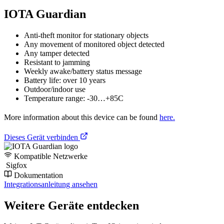
IOTA Guardian
Anti-theft monitor for stationary objects
Any movement of monitored object detected
Any tamper detected
Resistant to jamming
Weekly awake/battery status message
Battery life: over 10 years
Outdoor/indoor use
Temperature range: -30…+85C
More information about this device can be found
here.
Dieses Gerät verbinden
Kompatible Netzwerke
Sigfox
Dokumentation
Integrationsanleitung ansehen
Weitere Geräte entdecken