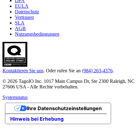
DPA
EULA
Datenschutz
Vertrauen
SLA
AGB
Nutzungsbedingungen
Kontaktieren Sie uns
. Oder rufen Sie an
(984) 263-4376
.
© 2026 TagoIO Inc. 1017 Main Campus Dr, Ste 2300 Raleigh, NC
27606 USA - Alle Rechte vorbehalten.
Systemstatus
Ihre Datenschutzeinstellungen
Hinweis bei Erhebung