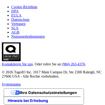
Cookie-Richtlinie
DPA
EULA
Datenschutz
Vertrauen
SLA
AGB
Nutzungsbedingungen
Kontaktieren Sie uns
. Oder rufen Sie an
(984) 263-4376
.
© 2026 TagoIO Inc. 1017 Main Campus Dr, Ste 2300 Raleigh, NC
27606 USA - Alle Rechte vorbehalten.
Systemstatus
Ihre Datenschutzeinstellungen
Hinweis bei Erhebung