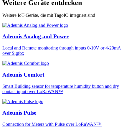
Weitere Geräte entdecken
Weitere IoT-Geräte, die mit TagoIO integriert sind
Adeunis Analog and Power
Local and Remote monitoring through inputs 0-10V or 4-20mA
over Sigfox
Adeunis Comfort
Smart Building sensor for temperature humidity button and dry
contact input over LoRaWAN™
Adeunis Pulse
Connection for Meters with Pulse over LoRaWAN™