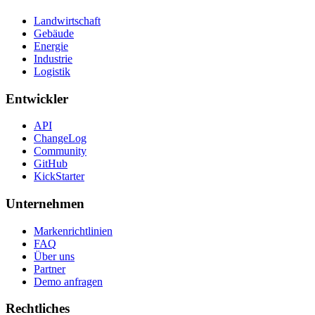
Landwirtschaft
Gebäude
Energie
Industrie
Logistik
Entwickler
API
ChangeLog
Community
GitHub
KickStarter
Unternehmen
Markenrichtlinien
FAQ
Über uns
Partner
Demo anfragen
Rechtliches