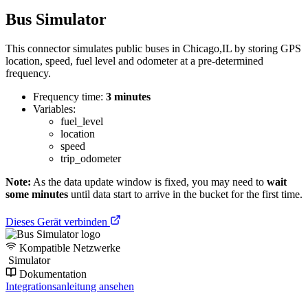
Bus Simulator
This connector simulates public buses in Chicago,IL by storing GPS
location, speed, fuel level and odometer at a pre-determined
frequency.
Frequency time:
3 minutes
Variables:
fuel_level
location
speed
trip_odometer
Note:
As the data update window is fixed, you may need to
wait
some minutes
until data start to arrive in the bucket for the first time.
Dieses Gerät verbinden
Kompatible Netzwerke
Simulator
Dokumentation
Integrationsanleitung ansehen