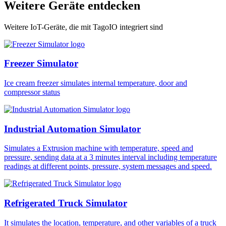
Weitere Geräte entdecken
Weitere IoT-Geräte, die mit TagoIO integriert sind
Freezer Simulator
Ice cream freezer simulates internal temperature, door and
compressor status
Industrial Automation Simulator
Simulates a Extrusion machine with temperature, speed and
pressure, sending data at a 3 minutes interval including temperature
readings at different points, pressure, system messages and speed.
Refrigerated Truck Simulator
It simulates the location, temperature, and other variables of a truck