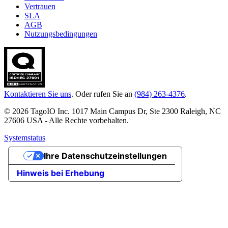
Vertrauen
SLA
AGB
Nutzungsbedingungen
Kontaktieren Sie uns
. Oder rufen Sie an
(984) 263-4376
.
© 2026 TagoIO Inc. 1017 Main Campus Dr, Ste 2300 Raleigh, NC
27606 USA - Alle Rechte vorbehalten.
Systemstatus
Ihre Datenschutzeinstellungen
Hinweis bei Erhebung