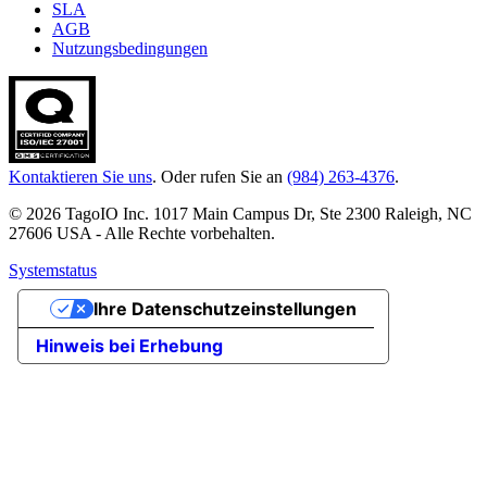
SLA
AGB
Nutzungsbedingungen
Kontaktieren Sie uns
. Oder rufen Sie an
(984) 263-4376
.
© 2026 TagoIO Inc. 1017 Main Campus Dr, Ste 2300 Raleigh, NC
27606 USA - Alle Rechte vorbehalten.
Systemstatus
Ihre Datenschutzeinstellungen
Hinweis bei Erhebung