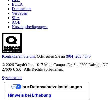
EULA
Datenschutz
Vertrauen
SLA
AGB
Nutzungsbedingungen
Kontaktieren Sie uns
. Oder rufen Sie an
(984) 263-4376
.
© 2026 TagoIO Inc. 1017 Main Campus Dr, Ste 2300 Raleigh, NC
27606 USA - Alle Rechte vorbehalten.
Systemstatus
Ihre Datenschutzeinstellungen
Hinweis bei Erhebung