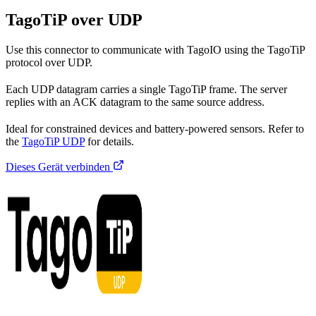
TagoTiP over UDP
Use this connector to communicate with TagoIO using the TagoTiP
protocol over UDP.
Each UDP datagram carries a single TagoTiP frame. The server
replies with an ACK datagram to the same source address.
Ideal for constrained devices and battery-powered sensors. Refer to
the
TagoTiP UDP
for details.
Dieses Gerät verbinden