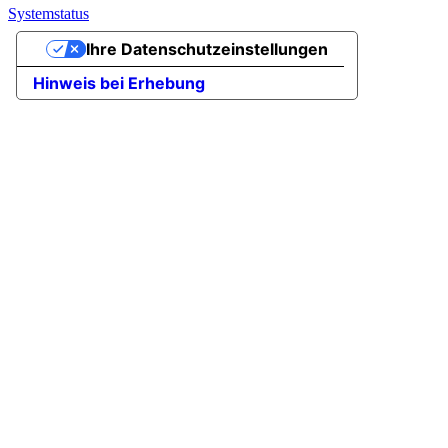
Systemstatus
Ihre Datenschutzeinstellungen
Hinweis bei Erhebung