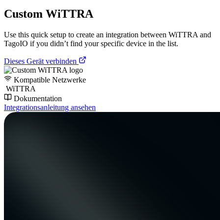
Custom WiTTRA
Use this quick setup to create an integration between WiTTRA and
TagoIO if you didn’t find your specific device in the list.
Dieses Gerät verbinden
Kompatible Netzwerke
WiTTRA
Dokumentation
Integrationsanleitung ansehen