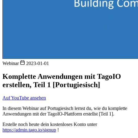
Webinar
2023-01-01
Komplette Anwendungen mit TagoIO
erstellen, Teil 1 [Portugiesisch]
Auf YouTube ansehen
In diesem Webinar auf Portugiesisch lernst du, wie du komplette
Anwendungen mit der TagoIO-Plattform erstellst [Teil 1].
Erstelle noch heute dein kostenloses Konto unter
https://admin.tago.io/signup
!