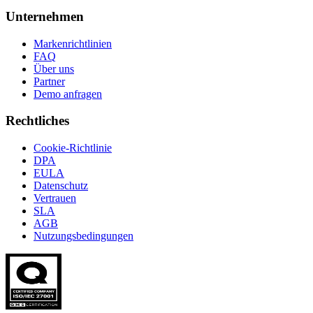
Unternehmen
Markenrichtlinien
FAQ
Über uns
Partner
Demo anfragen
Rechtliches
Cookie-Richtlinie
DPA
EULA
Datenschutz
Vertrauen
SLA
AGB
Nutzungsbedingungen