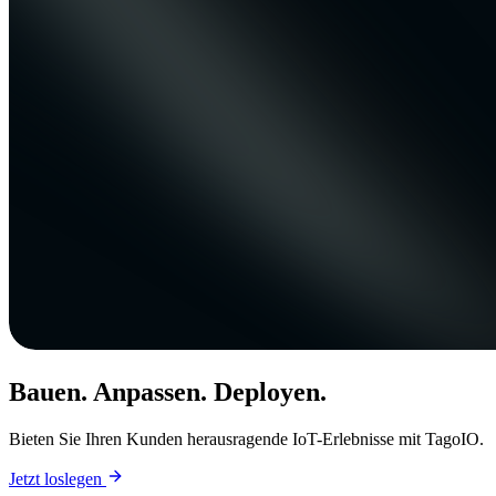
Bauen. Anpassen. Deployen.
Bieten Sie Ihren Kunden herausragende IoT-Erlebnisse mit TagoIO.
Jetzt loslegen