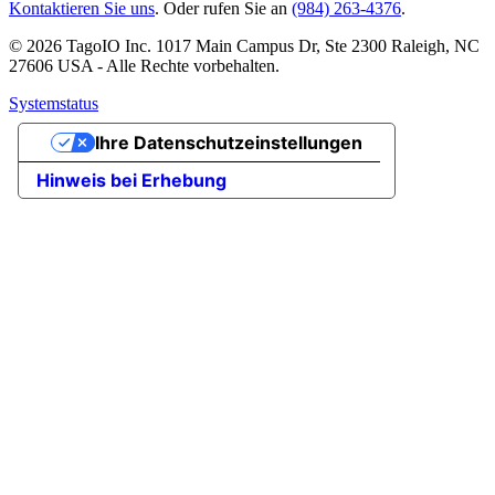
Kontaktieren Sie uns
. Oder rufen Sie an
(984) 263-4376
.
© 2026 TagoIO Inc. 1017 Main Campus Dr, Ste 2300 Raleigh, NC
27606 USA - Alle Rechte vorbehalten.
Systemstatus
Ihre Datenschutzeinstellungen
Hinweis bei Erhebung