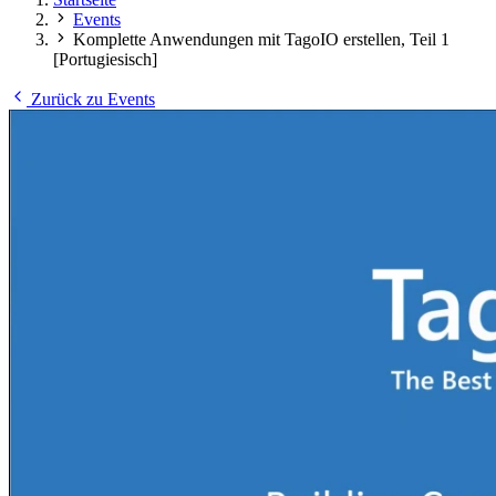
Events
Komplette Anwendungen mit TagoIO erstellen, Teil 1
[Portugiesisch]
Zurück zu Events