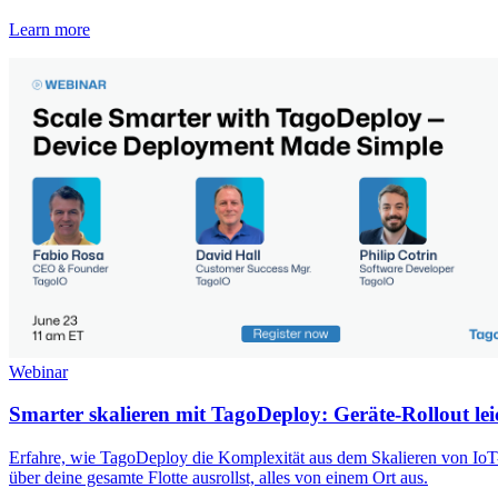
Learn more
Webinar
Smarter skalieren mit TagoDeploy: Geräte-Rollout le
Erfahre, wie TagoDeploy die Komplexität aus dem Skalieren von IoT-
über deine gesamte Flotte ausrollst, alles von einem Ort aus.