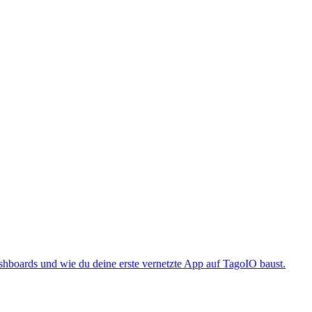
boards und wie du deine erste vernetzte App auf TagoIO baust.