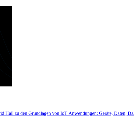
vid Hall zu den Grundlagen von IoT-Anwendungen: Geräte, Daten, Dash