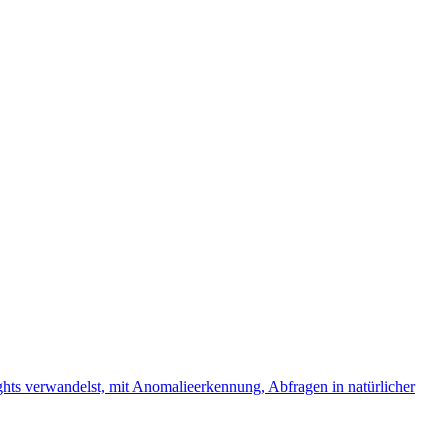
hts verwandelst, mit Anomalieerkennung, Abfragen in natürlicher