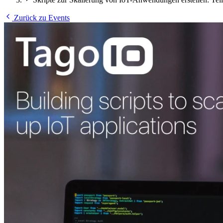
Zurück zu Events