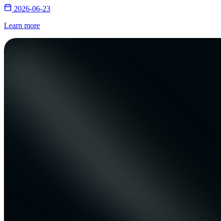
2026-06-23
Learn more