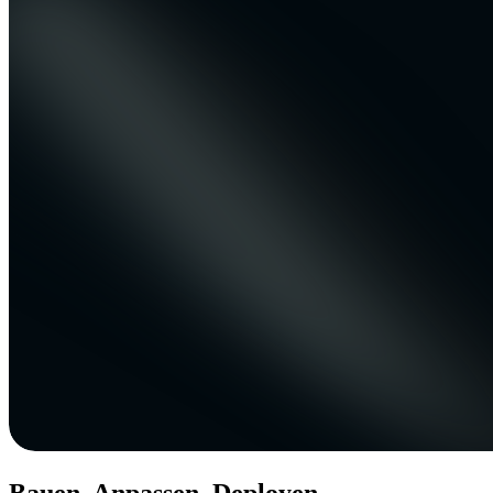
Bauen. Anpassen. Deployen.