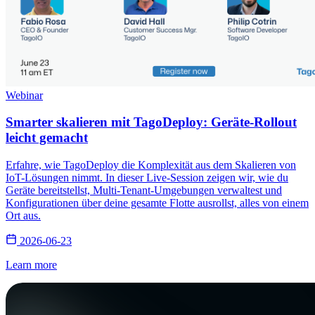
Webinar
Smarter skalieren mit TagoDeploy: Geräte-Rollout
leicht gemacht
Erfahre, wie TagoDeploy die Komplexität aus dem Skalieren von
IoT-Lösungen nimmt. In dieser Live-Session zeigen wir, wie du
Geräte bereitstellst, Multi-Tenant-Umgebungen verwaltest und
Konfigurationen über deine gesamte Flotte ausrollst, alles von einem
Ort aus.
2026-06-23
Learn more