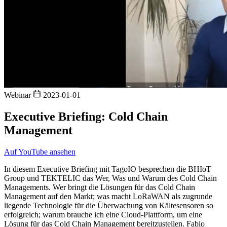
Webinar
2023-01-01
Executive Briefing: Cold Chain
Management
Auf YouTube ansehen
In diesem Executive Briefing mit TagoIO besprechen die BHIoT
Group und TEKTELIC das Wer, Was und Warum des Cold Chain
Managements. Wer bringt die Lösungen für das Cold Chain
Management auf den Markt; was macht LoRaWAN als zugrunde
liegende Technologie für die Überwachung von Kältesensoren so
erfolgreich; warum brauche ich eine Cloud-Plattform, um eine
Lösung für das Cold Chain Management bereitzustellen. Fabio