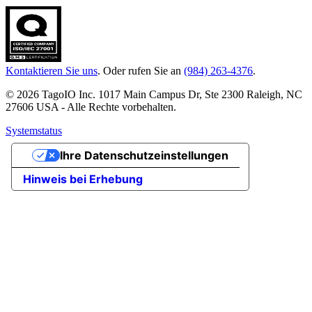
Kontaktieren Sie uns
. Oder rufen Sie an
(984) 263-4376
.
© 2026 TagoIO Inc. 1017 Main Campus Dr, Ste 2300 Raleigh, NC
27606 USA - Alle Rechte vorbehalten.
Systemstatus
Ihre Datenschutzeinstellungen
Hinweis bei Erhebung