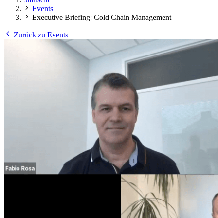
Events
Executive Briefing: Cold Chain Management
Zurück zu Events