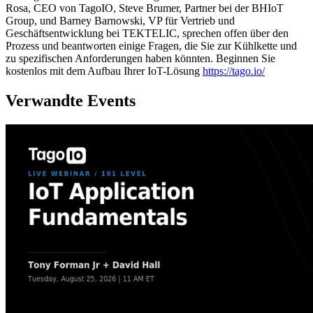
Rosa, CEO von TagoIO, Steve Brumer, Partner bei der BHIoT
Group, und Barney Barnowski, VP für Vertrieb und
Geschäftsentwicklung bei TEKTELIC, sprechen offen über den
Prozess und beantworten einige Fragen, die Sie zur Kühlkette und
zu spezifischen Anforderungen haben könnten. Beginnen Sie
kostenlos mit dem Aufbau Ihrer IoT-Lösung
https://tago.io/
Verwandte Events