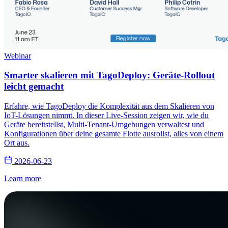
Webinar
Smarter skalieren mit TagoDeploy: Geräte-Rollout
leicht gemacht
Erfahre, wie TagoDeploy die Komplexität aus dem Skalieren von
IoT-Lösungen nimmt. In dieser Live-Session zeigen wir, wie du
Geräte bereitstellst, Multi-Tenant-Umgebungen verwaltest und
Konfigurationen über deine gesamte Flotte ausrollst, alles von einem
Ort aus.
2026-06-23
Learn more