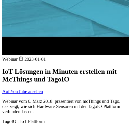
Webinar
2023-01-01
IoT-Lösungen in Minuten erstellen mit
McThings und TagoIO
Auf YouTube ansehen
Webinar vom 6. März 2018, präsentiert von mcThings und Tago,
das zeigt, wie sich Hardware-Sensoren mit der TagoIO-Plattform
verbinden lassen.
TagoIO - IoT-Plattform