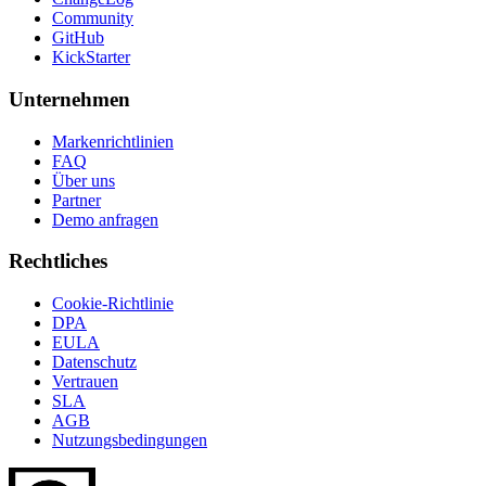
Community
GitHub
KickStarter
Unternehmen
Markenrichtlinien
FAQ
Über uns
Partner
Demo anfragen
Rechtliches
Cookie-Richtlinie
DPA
EULA
Datenschutz
Vertrauen
SLA
AGB
Nutzungsbedingungen