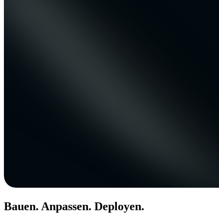
Bauen. Anpassen. Deployen.