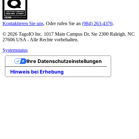
Kontaktieren Sie uns
. Oder rufen Sie an
(984) 263-4376
.
© 2026 TagoIO Inc. 1017 Main Campus Dr, Ste 2300 Raleigh, NC
27606 USA - Alle Rechte vorbehalten.
Systemstatus
Ihre Datenschutzeinstellungen
Hinweis bei Erhebung