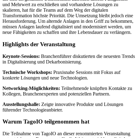
und Mehrwert zu erschließen und vorhandene Lösungen zu
skalieren, hat für die Teams auf dem Weg der digitalen
Transformation höchste Priorität. Die Umsetzung bleibt jedoch eine
Herausforderung. Um alternde Anlagen in den Griff zu bekommen,
müssen Anlagen laufend digitalisiert und modernisiert werden, um
neue Fähigkeiten zu schaffen und ihre Lebensdauer zu verlängern.
Highlights der Veranstaltung
Keynote-Sessions:
Branchenführer diskutierten die neuesten Trends
in Digitalisierung und Dekarbonisierung.
Technische Workshops:
Praxisnahe Sessions mit Fokus auf
konkrete Lösungen und neue Technologien.
Networking-Möglichkeiten:
Teilnehmende knüpften Kontakte zu
Kollegen, Branchenexperten und potenziellen Partnern.
Ausstellungshalle:
Zeigte innovative Produkte und Lösungen
führender Technologieanbieter.
Warum TagoIO teilgenommen hat
Die Teilnahme von TagoIO an dieser renommierten Veranstaltung