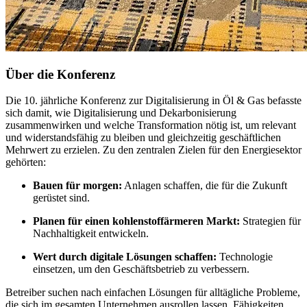
Über die Konferenz
Die 10. jährliche Konferenz zur Digitalisierung in Öl & Gas befasste
sich damit, wie Digitalisierung und Dekarbonisierung
zusammenwirken und welche Transformation nötig ist, um relevant
und widerstandsfähig zu bleiben und gleichzeitig geschäftlichen
Mehrwert zu erzielen. Zu den zentralen Zielen für den Energiesektor
gehörten:
Bauen für morgen:
Anlagen schaffen, die für die Zukunft
gerüstet sind.
Planen für einen kohlenstoffärmeren Markt:
Strategien für
Nachhaltigkeit entwickeln.
Wert durch digitale Lösungen schaffen:
Technologie
einsetzen, um den Geschäftsbetrieb zu verbessern.
Betreiber suchen nach einfachen Lösungen für alltägliche Probleme,
die sich im gesamten Unternehmen ausrollen lassen. Fähigkeiten