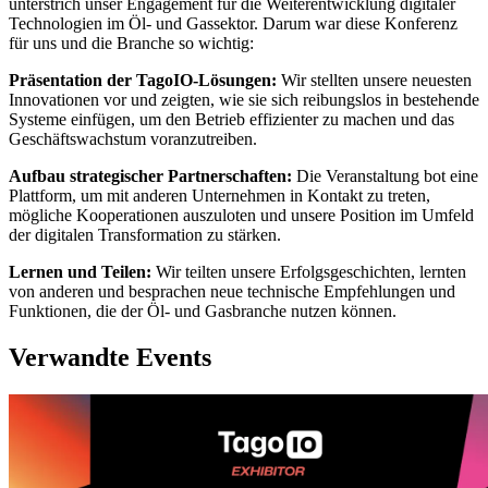
unterstrich unser Engagement für die Weiterentwicklung digitaler
Technologien im Öl- und Gassektor. Darum war diese Konferenz
für uns und die Branche so wichtig:
Präsentation der TagoIO-Lösungen:
Wir stellten unsere neuesten
Innovationen vor und zeigten, wie sie sich reibungslos in bestehende
Systeme einfügen, um den Betrieb effizienter zu machen und das
Geschäftswachstum voranzutreiben.
Aufbau strategischer Partnerschaften:
Die Veranstaltung bot eine
Plattform, um mit anderen Unternehmen in Kontakt zu treten,
mögliche Kooperationen auszuloten und unsere Position im Umfeld
der digitalen Transformation zu stärken.
Lernen und Teilen:
Wir teilten unsere Erfolgsgeschichten, lernten
von anderen und besprachen neue technische Empfehlungen und
Funktionen, die der Öl- und Gasbranche nutzen können.
Verwandte Events