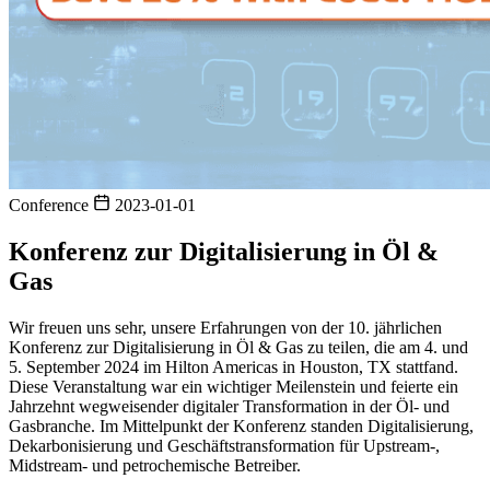
Conference
2023-01-01
Konferenz zur Digitalisierung in Öl &
Gas
Wir freuen uns sehr, unsere Erfahrungen von der 10. jährlichen
Konferenz zur Digitalisierung in Öl & Gas zu teilen, die am 4. und
5. September 2024 im Hilton Americas in Houston, TX stattfand.
Diese Veranstaltung war ein wichtiger Meilenstein und feierte ein
Jahrzehnt wegweisender digitaler Transformation in der Öl- und
Gasbranche. Im Mittelpunkt der Konferenz standen Digitalisierung,
Dekarbonisierung und Geschäftstransformation für Upstream-,
Midstream- und petrochemische Betreiber.