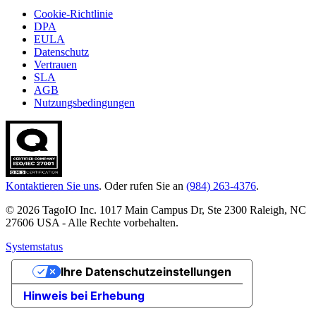
Cookie-Richtlinie
DPA
EULA
Datenschutz
Vertrauen
SLA
AGB
Nutzungsbedingungen
Kontaktieren Sie uns
. Oder rufen Sie an
(984) 263-4376
.
© 2026 TagoIO Inc. 1017 Main Campus Dr, Ste 2300 Raleigh, NC
27606 USA - Alle Rechte vorbehalten.
Systemstatus
Ihre Datenschutzeinstellungen
Hinweis bei Erhebung