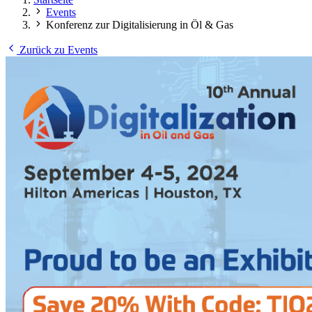
Events
Konferenz zur Digitalisierung in Öl & Gas
Zurück zu Events