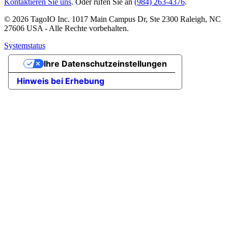
Kontaktieren Sie uns
. Oder rufen Sie an
(984) 263-4376
.
© 2026 TagoIO Inc. 1017 Main Campus Dr, Ste 2300 Raleigh, NC
27606 USA - Alle Rechte vorbehalten.
Systemstatus
Ihre Datenschutzeinstellungen
Hinweis bei Erhebung