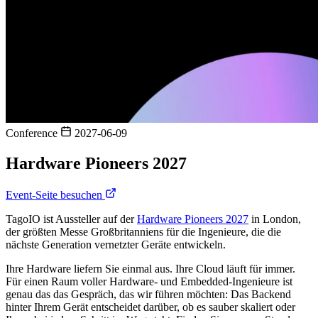
Conference
2027-06-09
Hardware Pioneers 2027
Event-Seite besuchen
TagoIO ist Aussteller auf der
Hardware Pioneers 2027
in London,
der größten Messe Großbritanniens für die Ingenieure, die die
nächste Generation vernetzter Geräte entwickeln.
Ihre Hardware liefern Sie einmal aus. Ihre Cloud läuft für immer.
Für einen Raum voller Hardware- und Embedded-Ingenieure ist
genau das das Gespräch, das wir führen möchten: Das Backend
hinter Ihrem Gerät entscheidet darüber, ob es sauber skaliert oder