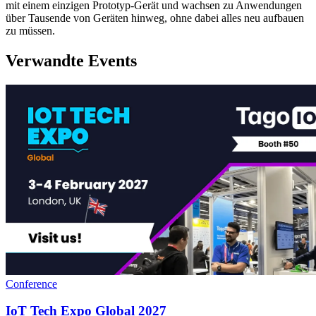
mit einem einzigen Prototyp-Gerät und wachsen zu Anwendungen
über Tausende von Geräten hinweg, ohne dabei alles neu aufbauen
zu müssen.
Verwandte Events
Conference
IoT Tech Expo Global 2027