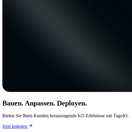
Bauen. Anpassen. Deployen.
Bieten Sie Ihren Kunden herausragende IoT-Erlebnisse mit TagoIO.
Jetzt loslegen