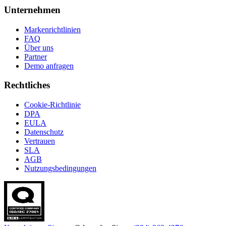
Unternehmen
Markenrichtlinien
FAQ
Über uns
Partner
Demo anfragen
Rechtliches
Cookie-Richtlinie
DPA
EULA
Datenschutz
Vertrauen
SLA
AGB
Nutzungsbedingungen