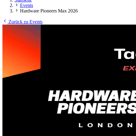
Events
Hardware Pioneers Max 2026
Zurück zu Events