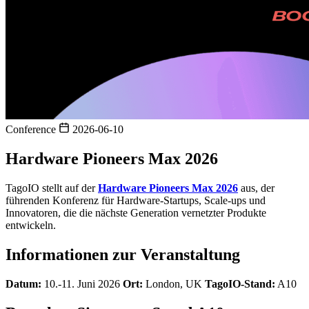
Conference
2026-06-10
Hardware Pioneers Max 2026
TagoIO stellt auf der
Hardware Pioneers Max 2026
aus, der
führenden Konferenz für Hardware-Startups, Scale-ups und
Innovatoren, die die nächste Generation vernetzter Produkte
entwickeln.
Informationen zur Veranstaltung
Datum:
10.-11. Juni 2026
Ort:
London, UK
TagoIO-Stand:
A10