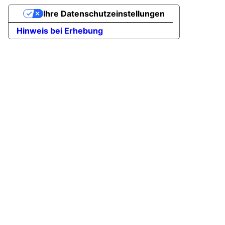
Ihre Datenschutzeinstellungen
Hinweis bei Erhebung