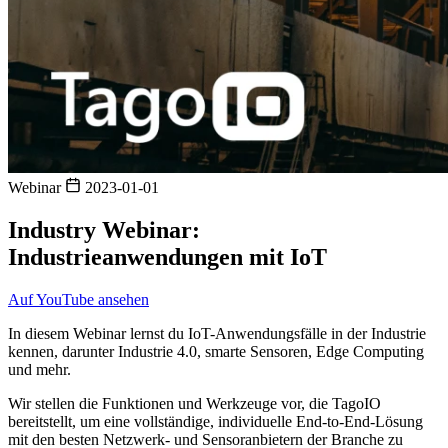
Webinar
2023-01-01
Industry Webinar:
Industrieanwendungen mit IoT
Auf YouTube ansehen
In diesem Webinar lernst du IoT-Anwendungsfälle in der Industrie
kennen, darunter Industrie 4.0, smarte Sensoren, Edge Computing
und mehr.
Wir stellen die Funktionen und Werkzeuge vor, die TagoIO
bereitstellt, um eine vollständige, individuelle End-to-End-Lösung
mit den besten Netzwerk- und Sensoranbietern der Branche zu