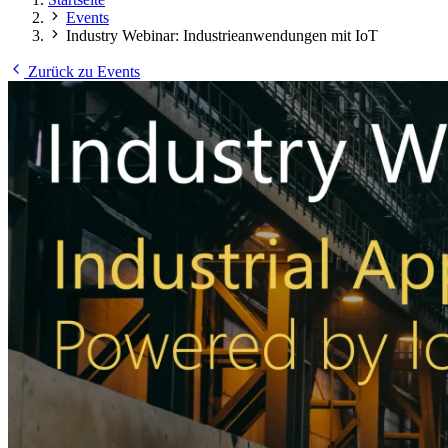
Events
Industry Webinar: Industrieanwendungen mit IoT
Zurück zu Events