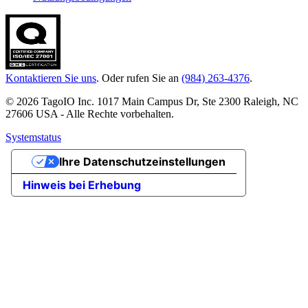
Kontaktieren Sie uns
. Oder rufen Sie an
(984) 263-4376
.
© 2026 TagoIO Inc. 1017 Main Campus Dr, Ste 2300 Raleigh, NC
27606 USA - Alle Rechte vorbehalten.
Systemstatus
Ihre Datenschutzeinstellungen
Hinweis bei Erhebung