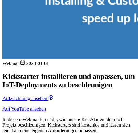
Webinar
2023-01-01
Kickstarter installieren und anpassen, um
IoT-Deployments zu beschleunigen
Aufzeichnung ansehen
Auf YouTube ansehen
In diesem Webinar lernst du, wie unsere KickStarters dein IoT-
Projekt beschleunigen. Kickstarters sind kostenlos und lassen sich
leicht an deine eigenen Anforderungen anpassen.