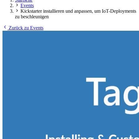
Events
Kickstarter installieren und anpassen, um IoT-Deployments
zu beschleunigen
Zurück zu Events