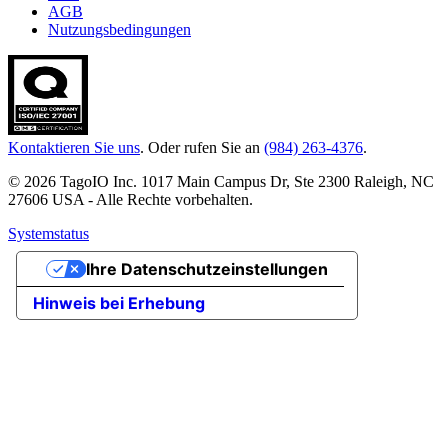
AGB
Nutzungsbedingungen
Kontaktieren Sie uns
. Oder rufen Sie an
(984) 263-4376
.
© 2026 TagoIO Inc. 1017 Main Campus Dr, Ste 2300 Raleigh, NC
27606 USA - Alle Rechte vorbehalten.
Systemstatus
Ihre Datenschutzeinstellungen
Hinweis bei Erhebung