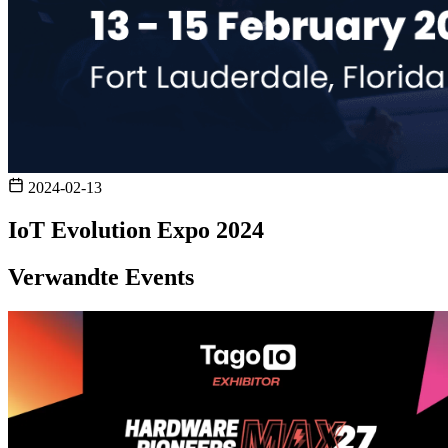
2024-02-13
IoT Evolution Expo 2024
Verwandte Events