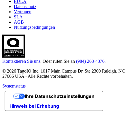
EULA
Datenschutz
Vertrauen
SLA
AGB
Nutzungsbedingungen
Kontaktieren Sie uns
. Oder rufen Sie an
(984) 263-4376
.
© 2026 TagoIO Inc. 1017 Main Campus Dr, Ste 2300 Raleigh, NC
27606 USA - Alle Rechte vorbehalten.
Systemstatus
Ihre Datenschutzeinstellungen
Hinweis bei Erhebung