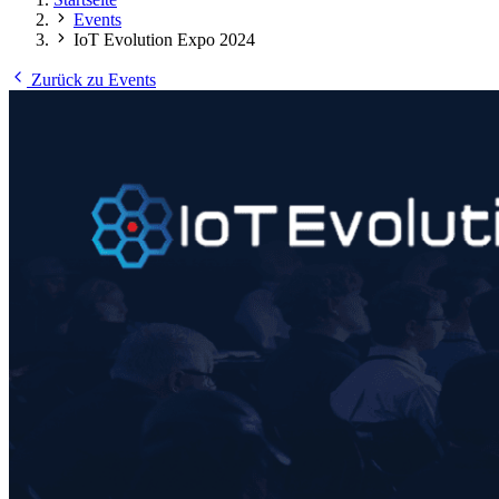
Events
IoT Evolution Expo 2024
Zurück zu Events