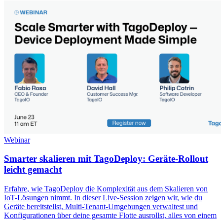
Webinar
Smarter skalieren mit TagoDeploy: Geräte-Rollout
leicht gemacht
Erfahre, wie TagoDeploy die Komplexität aus dem Skalieren von
IoT-Lösungen nimmt. In dieser Live-Session zeigen wir, wie du
Geräte bereitstellst, Multi-Tenant-Umgebungen verwaltest und
Konfigurationen über deine gesamte Flotte ausrollst, alles von einem