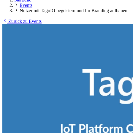
Events
Nutzer mit TagoIO begeistern und Ihr Branding aufbauen
Zurück zu Events