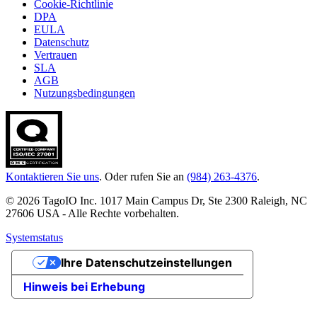
Cookie-Richtlinie
DPA
EULA
Datenschutz
Vertrauen
SLA
AGB
Nutzungsbedingungen
Kontaktieren Sie uns
. Oder rufen Sie an
(984) 263-4376
.
© 2026 TagoIO Inc. 1017 Main Campus Dr, Ste 2300 Raleigh, NC
27606 USA - Alle Rechte vorbehalten.
Systemstatus
Ihre Datenschutzeinstellungen
Hinweis bei Erhebung