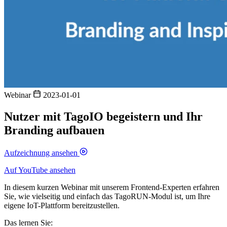
Webinar
2023-01-01
Nutzer mit TagoIO begeistern und Ihr
Branding aufbauen
Aufzeichnung ansehen
Auf YouTube ansehen
In diesem kurzen Webinar mit unserem Frontend-Experten erfahren
Sie, wie vielseitig und einfach das TagoRUN-Modul ist, um Ihre
eigene IoT-Plattform bereitzustellen.
Das lernen Sie: