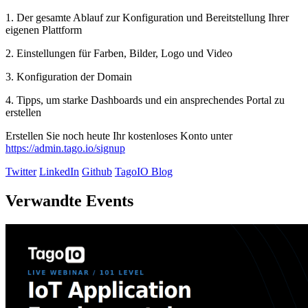
1. Der gesamte Ablauf zur Konfiguration und Bereitstellung Ihrer
eigenen Plattform
2. Einstellungen für Farben, Bilder, Logo und Video
3. Konfiguration der Domain
4. Tipps, um starke Dashboards und ein ansprechendes Portal zu
erstellen
Erstellen Sie noch heute Ihr kostenloses Konto unter
https://admin.tago.io/signup
Twitter
LinkedIn
Github
TagoIO Blog
Verwandte Events