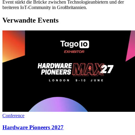
Event stärkt die Brücke zwischen Technologieanbietern und der
breiteren IoT-Community in Großbritannien.
Verwandte Events
Conference
Hardware Pioneers 2027