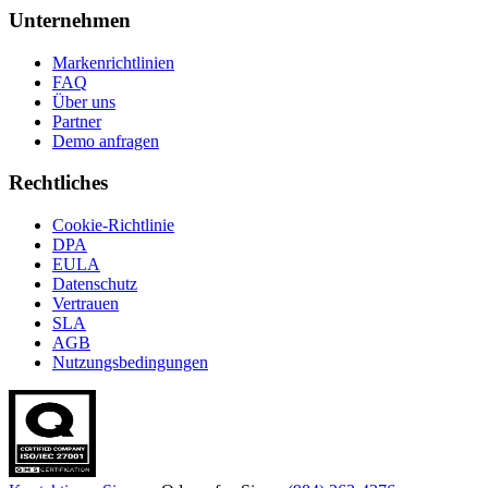
Unternehmen
Markenrichtlinien
FAQ
Über uns
Partner
Demo anfragen
Rechtliches
Cookie-Richtlinie
DPA
EULA
Datenschutz
Vertrauen
SLA
AGB
Nutzungsbedingungen