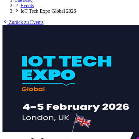
Events
IoT Tech Expo Global 2026
Zurück zu Events