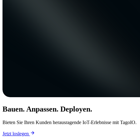
Bauen. Anpassen. Deployen.
Bieten Sie Ihren Kunden herausragende IoT-Erlebnisse mit TagoIO.
Jetzt loslegen