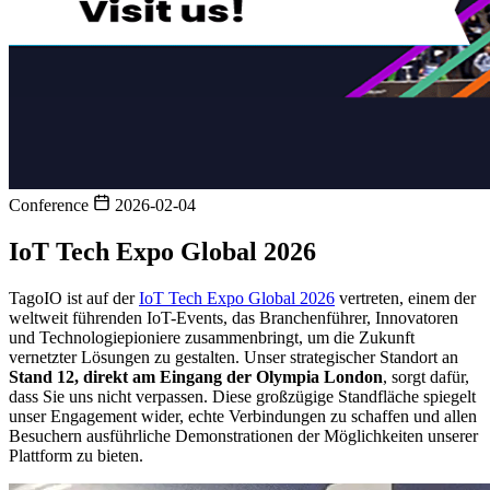
Conference
2026-02-04
IoT Tech Expo Global 2026
TagoIO ist auf der
IoT Tech Expo Global 2026
vertreten, einem der
weltweit führenden IoT-Events, das Branchenführer, Innovatoren
und Technologiepioniere zusammenbringt, um die Zukunft
vernetzter Lösungen zu gestalten. Unser strategischer Standort an
Stand 12, direkt am Eingang der Olympia London
, sorgt dafür,
dass Sie uns nicht verpassen. Diese großzügige Standfläche spiegelt
unser Engagement wider, echte Verbindungen zu schaffen und allen
Besuchern ausführliche Demonstrationen der Möglichkeiten unserer
Plattform zu bieten.