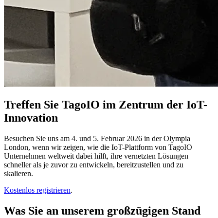
Treffen Sie TagoIO im Zentrum der IoT-
Innovation
Besuchen Sie uns am 4. und 5. Februar 2026 in der Olympia
London, wenn wir zeigen, wie die IoT-Plattform von TagoIO
Unternehmen weltweit dabei hilft, ihre vernetzten Lösungen
schneller als je zuvor zu entwickeln, bereitzustellen und zu
skalieren.
Kostenlos registrieren
.
Was Sie an unserem großzügigen Stand