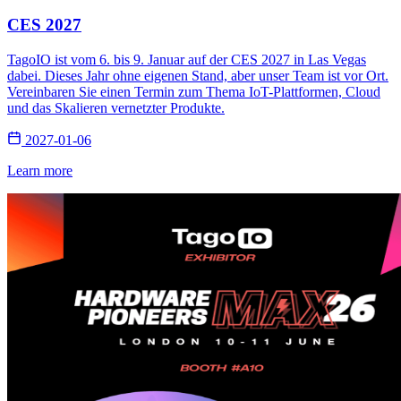
CES 2027
TagoIO ist vom 6. bis 9. Januar auf der CES 2027 in Las Vegas
dabei. Dieses Jahr ohne eigenen Stand, aber unser Team ist vor Ort.
Vereinbaren Sie einen Termin zum Thema IoT-Plattformen, Cloud
und das Skalieren vernetzter Produkte.
2027-01-06
Learn more