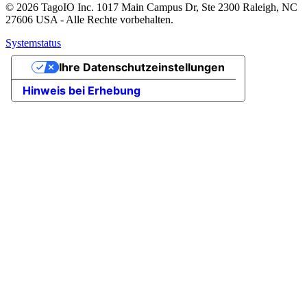
© 2026 TagoIO Inc. 1017 Main Campus Dr, Ste 2300 Raleigh, NC
27606 USA - Alle Rechte vorbehalten.
Systemstatus
Ihre Datenschutzeinstellungen
Hinweis bei Erhebung