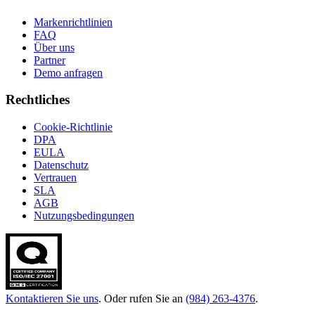
Markenrichtlinien
FAQ
Über uns
Partner
Demo anfragen
Rechtliches
Cookie-Richtlinie
DPA
EULA
Datenschutz
Vertrauen
SLA
AGB
Nutzungsbedingungen
Kontaktieren Sie uns
. Oder rufen Sie an
(984) 263-4376
.