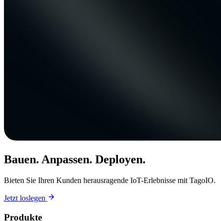
Bauen. Anpassen. Deployen.
Bieten Sie Ihren Kunden herausragende IoT-Erlebnisse mit TagoIO.
Jetzt loslegen
Produkte