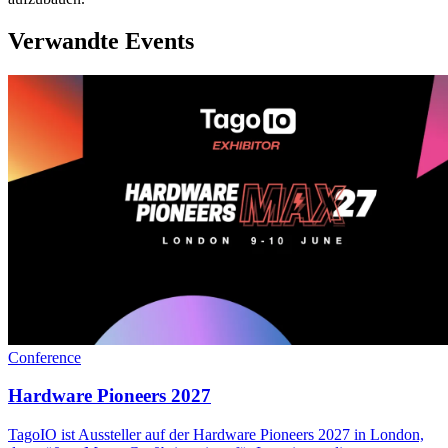
Verwandte Events
Conference
Hardware Pioneers 2027
TagoIO ist Aussteller auf der Hardware Pioneers 2027 in London,