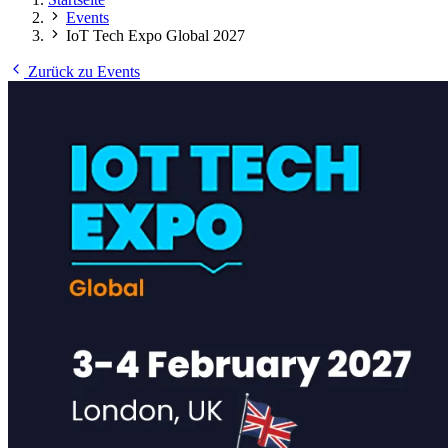
Events
IoT Tech Expo Global 2027
Zurück zu Events