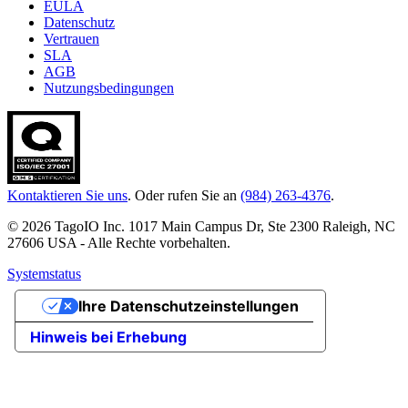
EULA
Datenschutz
Vertrauen
SLA
AGB
Nutzungsbedingungen
Kontaktieren Sie uns
. Oder rufen Sie an
(984) 263-4376
.
© 2026 TagoIO Inc. 1017 Main Campus Dr, Ste 2300 Raleigh, NC
27606 USA - Alle Rechte vorbehalten.
Systemstatus
Ihre Datenschutzeinstellungen
Hinweis bei Erhebung