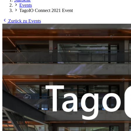
Events
TagoIO Connect 2021 Event
Zurück zu Events