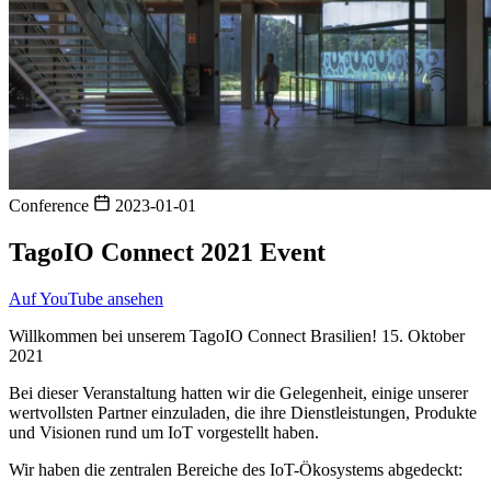
Conference
2023-01-01
TagoIO Connect 2021 Event
Auf YouTube ansehen
Willkommen bei unserem TagoIO Connect Brasilien! 15. Oktober
2021
Bei dieser Veranstaltung hatten wir die Gelegenheit, einige unserer
wertvollsten Partner einzuladen, die ihre Dienstleistungen, Produkte
und Visionen rund um IoT vorgestellt haben.
Wir haben die zentralen Bereiche des IoT-Ökosystems abgedeckt: