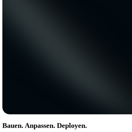
Bauen. Anpassen. Deployen.