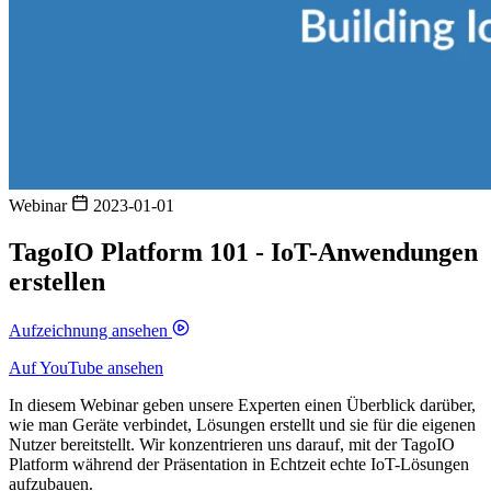
Webinar
2023-01-01
TagoIO Platform 101 - IoT-Anwendungen
erstellen
Aufzeichnung ansehen
Auf YouTube ansehen
In diesem Webinar geben unsere Experten einen Überblick darüber,
wie man Geräte verbindet, Lösungen erstellt und sie für die eigenen
Nutzer bereitstellt. Wir konzentrieren uns darauf, mit der TagoIO
Platform während der Präsentation in Echtzeit echte IoT-Lösungen
aufzubauen.