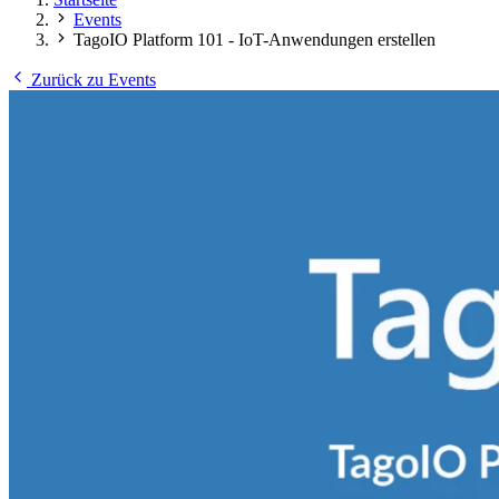
Events
TagoIO Platform 101 - IoT-Anwendungen erstellen
Zurück zu Events