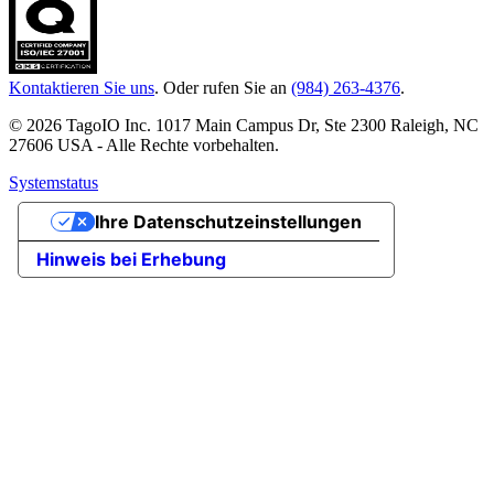
Kontaktieren Sie uns
. Oder rufen Sie an
(984) 263-4376
.
© 2026 TagoIO Inc. 1017 Main Campus Dr, Ste 2300 Raleigh, NC
27606 USA - Alle Rechte vorbehalten.
Systemstatus
Ihre Datenschutzeinstellungen
Hinweis bei Erhebung