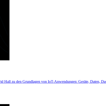
vid Hall zu den Grundlagen von IoT-Anwendungen: Geräte, Daten, Dash