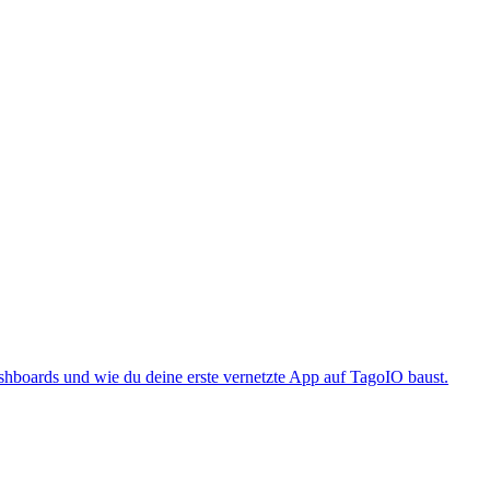
boards und wie du deine erste vernetzte App auf TagoIO baust.