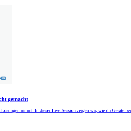
icht gemacht
Lösungen nimmt. In dieser Live-Session zeigen wir, wie du Geräte ber