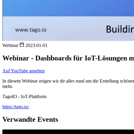
Webinar
2023-01-01
Webinar - Dashboards für IoT-Lösungen mi
Auf YouTube ansehen
In diesem Webinar zeigen wir dir alles rund um die Erstellung schön
mehr.
TagoIO - IoT-Plattform
https://tago.io/
Verwandte Events