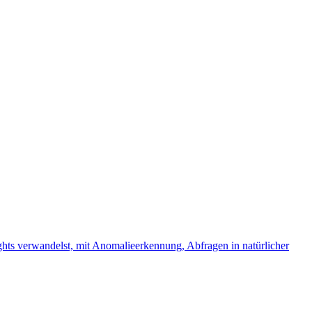
hts verwandelst, mit Anomalieerkennung, Abfragen in natürlicher