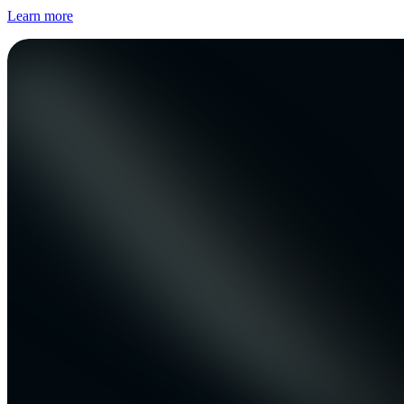
Learn more