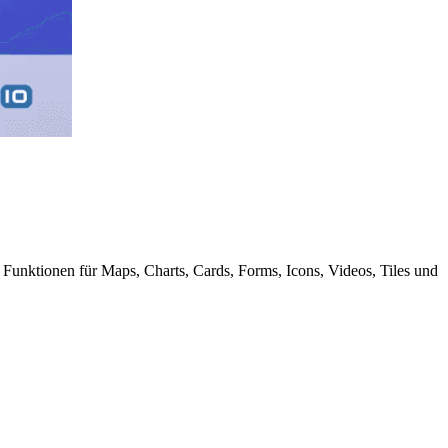
 Funktionen für Maps, Charts, Cards, Forms, Icons, Videos, Tiles und