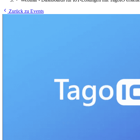
Zurück zu Events