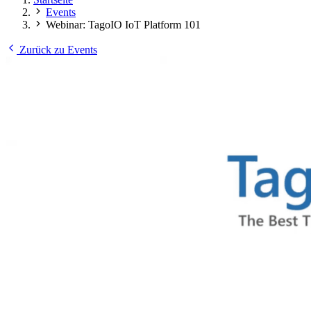
Events
Webinar: TagoIO IoT Platform 101
Zurück zu Events