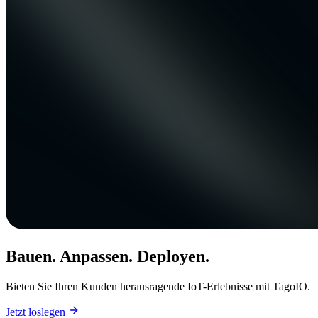
Bauen. Anpassen. Deployen.
Bieten Sie Ihren Kunden herausragende IoT-Erlebnisse mit TagoIO.
Jetzt loslegen