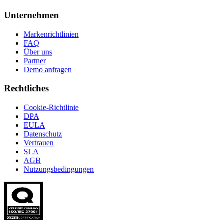
Unternehmen
Markenrichtlinien
FAQ
Über uns
Partner
Demo anfragen
Rechtliches
Cookie-Richtlinie
DPA
EULA
Datenschutz
Vertrauen
SLA
AGB
Nutzungsbedingungen