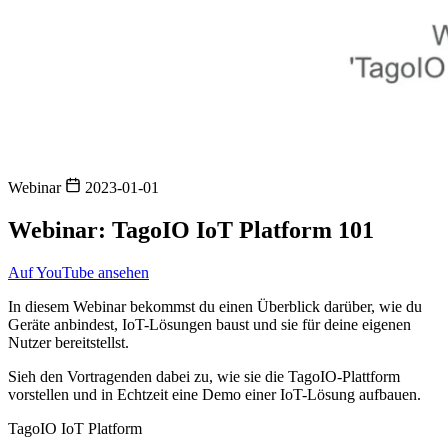
Webinar
2023-01-01
Webinar: TagoIO IoT Platform 101
Auf YouTube ansehen
In diesem Webinar bekommst du einen Überblick darüber, wie du
Geräte anbindest, IoT-Lösungen baust und sie für deine eigenen
Nutzer bereitstellst.
Sieh den Vortragenden dabei zu, wie sie die TagoIO-Plattform
vorstellen und in Echtzeit eine Demo einer IoT-Lösung aufbauen.
TagoIO IoT Platform