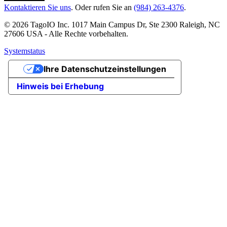
Kontaktieren Sie uns
. Oder rufen Sie an
(984) 263-4376
.
© 2026 TagoIO Inc. 1017 Main Campus Dr, Ste 2300 Raleigh, NC
27606 USA - Alle Rechte vorbehalten.
Systemstatus
Ihre Datenschutzeinstellungen
Hinweis bei Erhebung