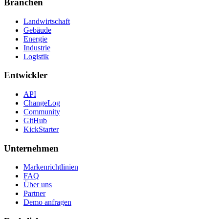
Branchen
Landwirtschaft
Gebäude
Energie
Industrie
Logistik
Entwickler
API
ChangeLog
Community
GitHub
KickStarter
Unternehmen
Markenrichtlinien
FAQ
Über uns
Partner
Demo anfragen