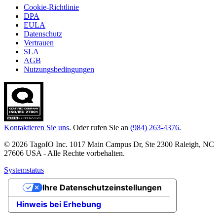
Cookie-Richtlinie
DPA
EULA
Datenschutz
Vertrauen
SLA
AGB
Nutzungsbedingungen
Kontaktieren Sie uns
. Oder rufen Sie an
(984) 263-4376
.
© 2026 TagoIO Inc. 1017 Main Campus Dr, Ste 2300 Raleigh, NC
27606 USA - Alle Rechte vorbehalten.
Systemstatus
Ihre Datenschutzeinstellungen
Hinweis bei Erhebung