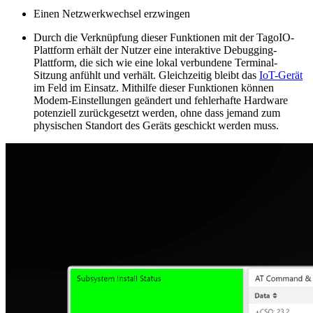
Einen Netzwerkwechsel erzwingen
Durch die Verknüpfung dieser Funktionen mit der TagoIO-
Plattform erhält der Nutzer eine interaktive Debugging-
Plattform, die sich wie eine lokal verbundene Terminal-
Sitzung anfühlt und verhält. Gleichzeitig bleibt das
IoT-Gerät
im Feld im Einsatz. Mithilfe dieser Funktionen können
Modem-Einstellungen geändert und fehlerhafte Hardware
potenziell zurückgesetzt werden, ohne dass jemand zum
physischen Standort des Geräts geschickt werden muss.