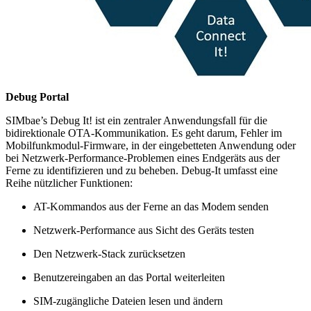
Debug Portal
SIMbae’s Debug It! ist ein zentraler Anwendungsfall für die
bidirektionale OTA-Kommunikation. Es geht darum, Fehler im
Mobilfunkmodul-Firmware, in der eingebetteten Anwendung oder
bei Netzwerk-Performance-Problemen eines Endgeräts aus der
Ferne zu identifizieren und zu beheben. Debug-It umfasst eine
Reihe nützlicher Funktionen:
AT-Kommandos aus der Ferne an das Modem senden
Netzwerk-Performance aus Sicht des Geräts testen
Den Netzwerk-Stack zurücksetzen
Benutzereingaben an das Portal weiterleiten
SIM-zugängliche Dateien lesen und ändern