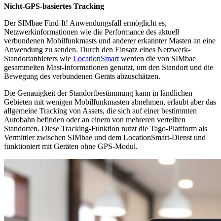
Nicht-GPS-basiertes Tracking
Der SIMbae Find-It! Anwendungsfall ermöglicht es,
Netzwerkinformationen wie die Performance des aktuell
verbundenen Mobilfunkmasts und anderer erkannter Masten an eine
Anwendung zu senden. Durch den Einsatz eines Netzwerk-
Standortanbieters wie
LocationSmart
werden die von SIMbae
gesammelten Mast-Informationen genutzt, um den Standort und die
Bewegung des verbundenen Geräts abzuschätzen.
Die Genauigkeit der Standortbestimmung kann in ländlichen
Gebieten mit wenigen Mobilfunkmasten abnehmen, erlaubt aber das
allgemeine Tracking von Assets, die sich auf einer bestimmten
Autobahn befinden oder an einem von mehreren verteilten
Standorten. Diese Tracking-Funktion nutzt die Tago-Plattform als
Vermittler zwischen SIMbae und dem LocationSmart-Dienst und
funktioniert mit Geräten ohne GPS-Modul.