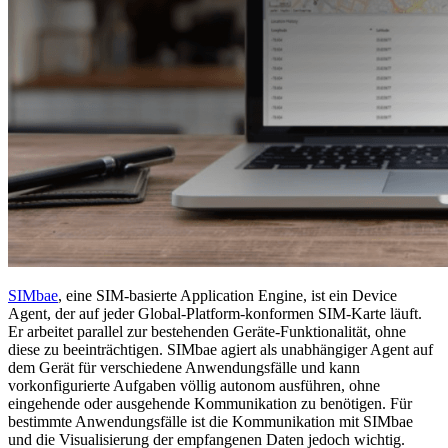
SIMbae
, eine SIM-basierte Application Engine, ist ein Device
Agent, der auf jeder Global-Platform-konformen SIM-Karte läuft.
Er arbeitet parallel zur bestehenden Geräte-Funktionalität, ohne
diese zu beeinträchtigen. SIMbae agiert als unabhängiger Agent auf
dem Gerät für verschiedene Anwendungsfälle und kann
vorkonfigurierte Aufgaben völlig autonom ausführen, ohne
eingehende oder ausgehende Kommunikation zu benötigen. Für
bestimmte Anwendungsfälle ist die Kommunikation mit SIMbae
und die Visualisierung der empfangenen Daten jedoch wichtig.