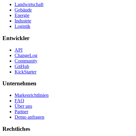
Landwirtschaft
Gebäude
Energie
Industrie
Logistik
Entwickler
API
ChangeLog
Community
GitHub
KickStarter
Unternehmen
Markenrichtlinien
FAQ
Über uns
Partner
Demo anfragen
Rechtliches