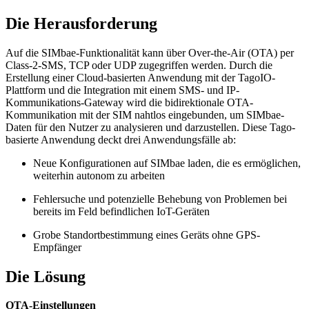
Die Herausforderung
Auf die SIMbae-Funktionalität kann über Over-the-Air (OTA) per
Class-2-SMS, TCP oder UDP zugegriffen werden. Durch die
Erstellung einer Cloud-basierten Anwendung mit der TagoIO-
Plattform und die Integration mit einem SMS- und IP-
Kommunikations-Gateway wird die bidirektionale OTA-
Kommunikation mit der SIM nahtlos eingebunden, um SIMbae-
Daten für den Nutzer zu analysieren und darzustellen. Diese Tago-
basierte Anwendung deckt drei Anwendungsfälle ab:
Neue Konfigurationen auf SIMbae laden, die es ermöglichen,
weiterhin autonom zu arbeiten
Fehlersuche und potenzielle Behebung von Problemen bei
bereits im Feld befindlichen IoT-Geräten
Grobe Standortbestimmung eines Geräts ohne GPS-
Empfänger
Die Lösung
OTA-Einstellungen