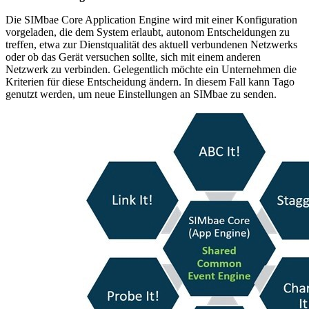
Die SIMbae Core Application Engine wird mit einer Konfiguration
vorgeladen, die dem System erlaubt, autonom Entscheidungen zu
treffen, etwa zur Dienstqualität des aktuell verbundenen Netzwerks
oder ob das Gerät versuchen sollte, sich mit einem anderen
Netzwerk zu verbinden. Gelegentlich möchte ein Unternehmen die
Kriterien für diese Entscheidung ändern. In diesem Fall kann Tago
genutzt werden, um neue Einstellungen an SIMbae zu senden.