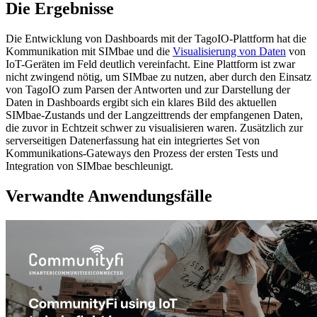
Die Ergebnisse
Die Entwicklung von Dashboards mit der TagoIO-Plattform hat die
Kommunikation mit SIMbae und die
Visualisierung von Daten
von
IoT-Geräten im Feld deutlich vereinfacht. Eine Plattform ist zwar
nicht zwingend nötig, um SIMbae zu nutzen, aber durch den Einsatz
von TagoIO zum Parsen der Antworten und zur Darstellung der
Daten in Dashboards ergibt sich ein klares Bild des aktuellen
SIMbae-Zustands und der Langzeittrends der empfangenen Daten,
die zuvor in Echtzeit schwer zu visualisieren waren. Zusätzlich zur
serverseitigen Datenerfassung hat ein integriertes Set von
Kommunikations-Gateways den Prozess der ersten Tests und
Integration von SIMbae beschleunigt.
Verwandte Anwendungsfälle