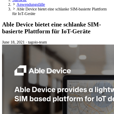
Anwendungsfälle
Able Device bietet eine schlanke SIM-basierte Plattform
für IoT-Geräte
Able Device bietet eine schlanke SIM-
basierte Plattform für IoT-Geräte
June 18, 2021
·
tagoio-team