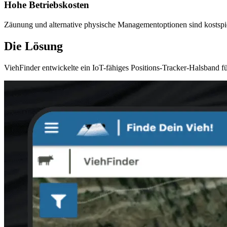
Hohe Betriebskosten
Zäunung und alternative physische Managementoptionen sind kostspi
Die Lösung
ViehFinder entwickelte ein IoT-fähiges Positions-Tracker-Halsband f