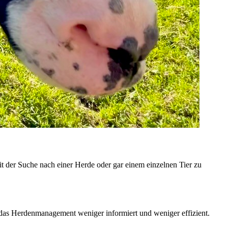
it der Suche nach einer Herde oder gar einem einzelnen Tier zu
das Herdenmanagement weniger informiert und weniger effizient.