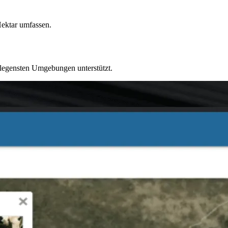
Hektar umfassen.
elegensten Umgebungen unterstützt.