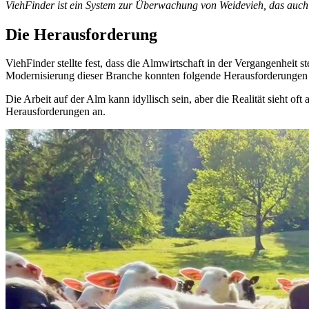
ViehFinder ist ein System zur Überwachung von Weidevieh, das auch 
Die Herausforderung
ViehFinder stellte fest, dass die Almwirtschaft in der Vergangenheit
Modernisierung dieser Branche konnten folgende Herausforderunge
Die Arbeit auf der Alm kann idyllisch sein, aber die Realität sieht 
Herausforderungen an.