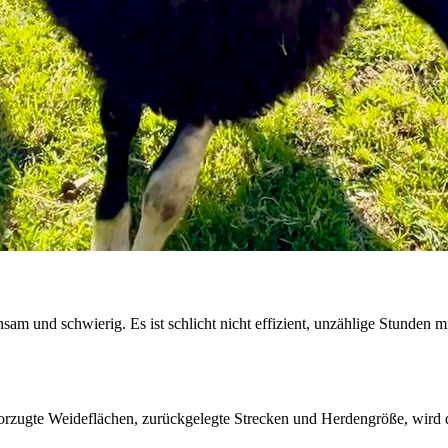
sam und schwierig. Es ist schlicht nicht effizient, unzählige Stunden m
rzugte Weideflächen, zurückgelegte Strecken und Herdengröße, wird 