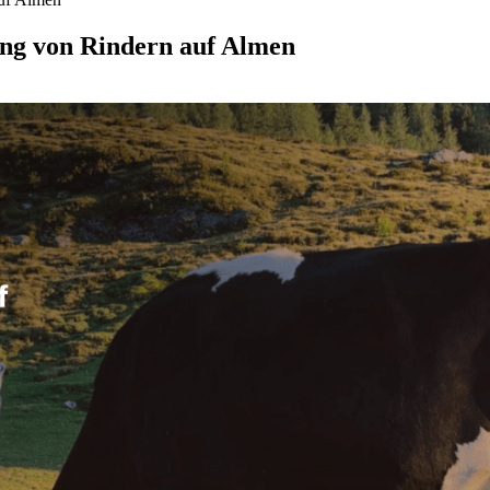
ing von Rindern auf Almen