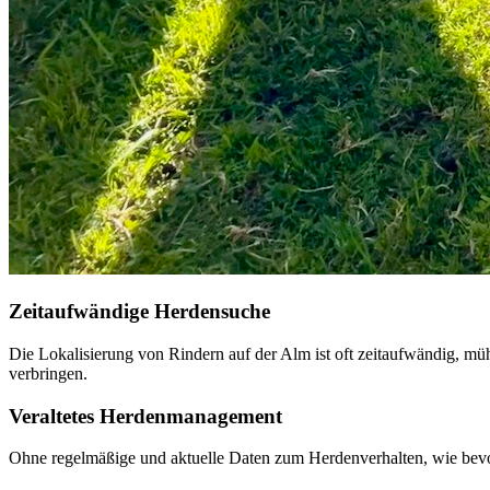
Zeitaufwändige Herdensuche
Die Lokalisierung von Rindern auf der Alm ist oft zeitaufwändig, müh
verbringen.
Veraltetes Herdenmanagement
Ohne regelmäßige und aktuelle Daten zum Herdenverhalten, wie bevo