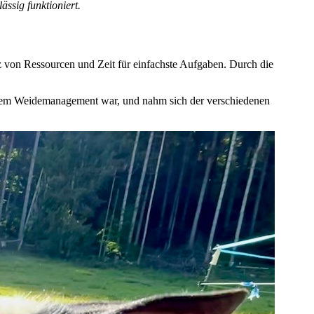
ssig funktioniert.
atz von Ressourcen und Zeit für einfachste Aufgaben. Durch die
euertem Weidemanagement war, und nahm sich der verschiedenen